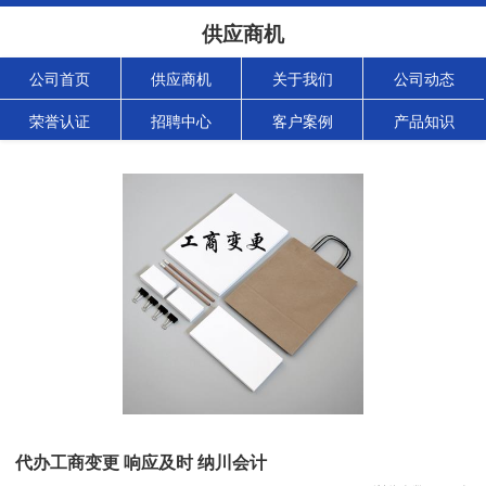
供应商机
公司首页
供应商机
关于我们
公司动态
荣誉认证
招聘中心
客户案例
产品知识
代办工商变更 响应及时 纳川会计