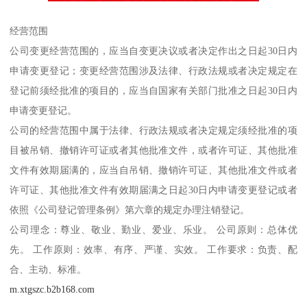
经营范围
公司变更经营范围的，应当自变更决议或者决定作出之日起30日内
申请变更登记；变更经营范围涉及法律、行政法规或者决定规定在
登记前须经批准的项目的，应当自国家有关部门批准之日起30日内
申请变更登记。
公司的经营范围中属于法律、行政法规或者决定规定须经批准的项
目被吊销、撤销许可证或者其他批准文件，或者许可证、其他批准
文件有效期届满的，应当自吊销、撤销许可证、其他批准文件或者
许可证、其他批准文件有效期届满之日起30日内申请变更登记或者
依照《公司登记管理条例》第六章的规定办理注销登记。
公司理念：尊业、敬业、勤业、爱业、乐业。 公司原则：总体优
先。 工作原则：效率、有序、严谨、实效。 工作要求：负责、配
合、主动、标准。
m.xtgszc.b2b168.com