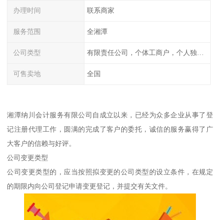
办理时间
联系商家
服务范围
全湘潭
公司类型
有限责任公司，个体工商户，个人独资，内资，外资
可售卖地
全国
湘潭纳川会计服务有限公司自成立以来，已经为众多企业从事了登
记注册代理工作，圆满的完成了客户的委托，诚信的服务赢得了广
大客户的信赖与好评。
公司变更类型
公司变更类型的，应当按照拟变更的公司类型的设立条件，在规定
的期限内向公司登记申请变更登记，并提交有关文件。