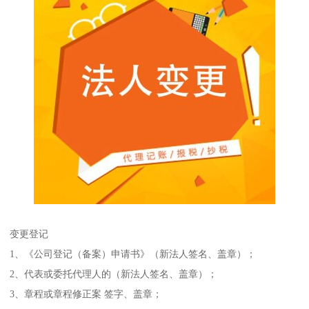
变更登记
1、《公司登记（备案）申请书》（新法人签名、盖章）；
2、代表或委托代理人的（新法人签名、盖章）；
3、章程或章程修正案 签字、盖章；