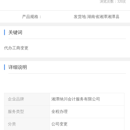
浏览次数：
320
次
产品规格：
发货地:
湖南省湘潭湘潭县
关键词
代办工商变更
详细说明
企业品牌
湘潭纳川会计服务有限公司
服务类型
全程办理
分类
公司变更