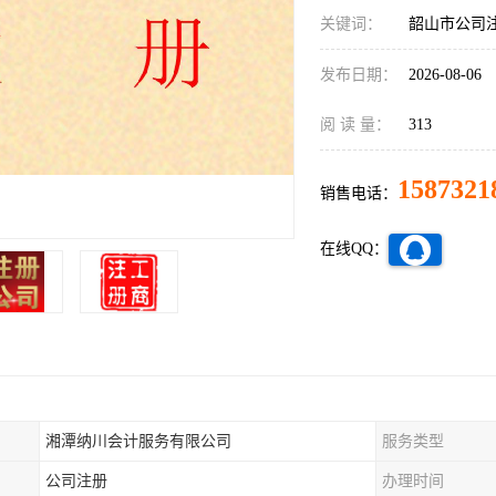
关键词：
韶山市公司
发布日期：
2026-08-06
阅 读 量：
313
1587321
销售电话：
在线QQ：
湘潭纳川会计服务有限公司
服务类型
公司注册
办理时间