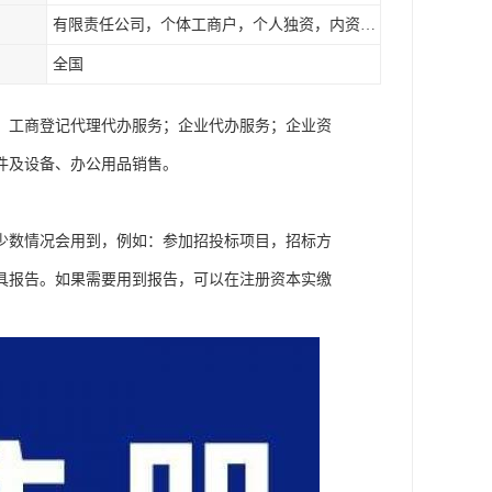
有限责任公司，个体工商户，个人独资，内资，外资
全国
；工商登记代理代办服务；企业代办服务；企业资
件及设备、办公用品销售。
少数情况会用到，例如：参加招投标项目，招标方
具报告。如果需要用到报告，可以在注册资本实缴