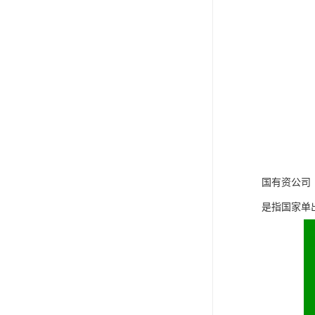
国有资公司
是指国家单