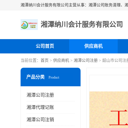
湘潭纳川会计服务有限公司
公司首页
供应商机
当前位置：
首页
>
供应商机
>
湘潭公司注册
> 韶山市公司注
产品分类
Product
湘潭公司注册
湘潭代理记账
湘潭公司注销