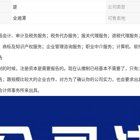
是
公司类型
全湘潭
可售卖地
括会计、审计及税务服务；税务代办服务；报关代理服务；退税代理服务
；商标及知识产权服务；企业管理咨询服务；职业中介服务；计算机、软
告
制的时候，注册资本是需要报告的。现在认缴制已经基本不需要了，只有
告；跟规模比较大的企业合作，对方为了确认你的公司实力，也会要求出
会计师事务所来出具。