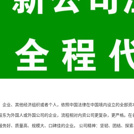
、企业、其他经济组织或者个人，依照中国法律在中国境内设立的全部资
股东为外国人或外国公司的企业，流程相对内资公司更复杂，更严格。在
服务好、质量高、规模大、口碑佳的企业。 公司精神：坚韧、团结、探索