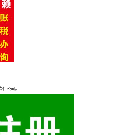
责任公司。