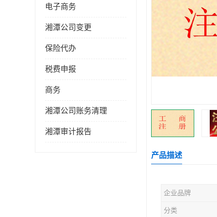
电子商务
湘潭公司变更
保险代办
税费申报
商务
湘潭公司账务清理
湘潭审计报告
产品描述
企业品牌
分类