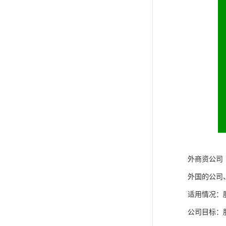
外商资公司
外国的公司
适用情况：
公司目标：