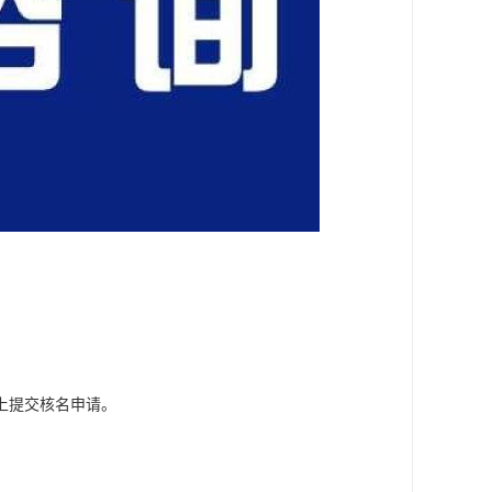
上提交核名申请。