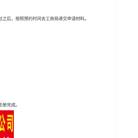
过之后，按照预约时间去工商局递交申请材料。
注册完成。