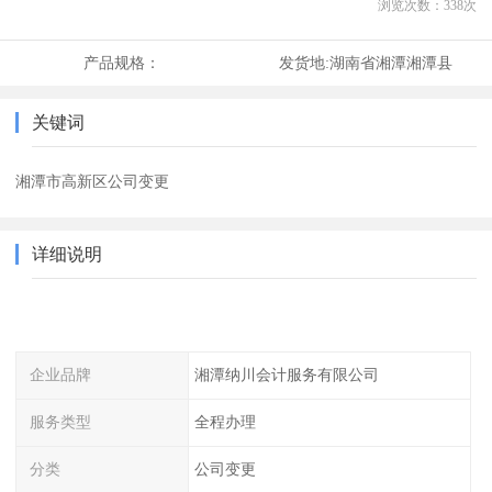
浏览次数：
338
次
产品规格：
发货地:
湖南省湘潭湘潭县
关键词
湘潭市高新区公司变更
详细说明
企业品牌
湘潭纳川会计服务有限公司
服务类型
全程办理
分类
公司变更