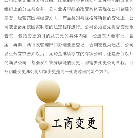
公司变更是股份公司改组。改组的内容包括公司业务职能的改变和
组织上的分立与合并。公司业务职能的改变具体表现在公司创建的
宗旨、经营范围与经营方向、产品类别与规格等项目的变化上。公
司变更必须按国家制定的法定程序进行。公司必须首先提交变更报
告书，包括变更的目的及变更的具体内容，经股东大会审批、备
案，再向工商行政管理部门办理变更登记，否则被视为违法。公司
发生分立或合并以后，无论是继续存在的存续公司，还是合并以后
的新设公司，都会发生业务职能的变更，都需要变更公司章程。业
务职能变更和公司组织变更是同一变更过程的两个方面。