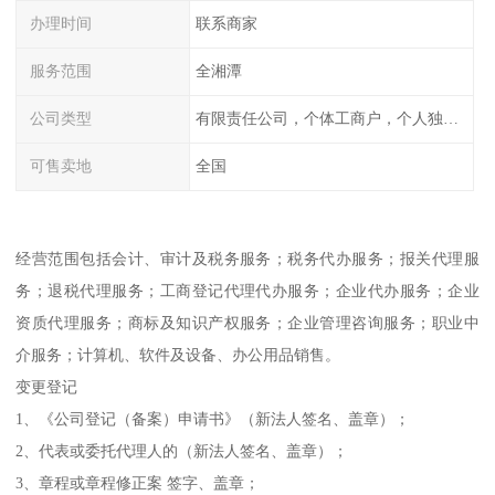
办理时间
联系商家
服务范围
全湘潭
公司类型
有限责任公司，个体工商户，个人独资，内资，外资
可售卖地
全国
经营范围包括会计、审计及税务服务；税务代办服务；报关代理服
务；退税代理服务；工商登记代理代办服务；企业代办服务；企业
资质代理服务；商标及知识产权服务；企业管理咨询服务；职业中
介服务；计算机、软件及设备、办公用品销售。
变更登记
1、《公司登记（备案）申请书》（新法人签名、盖章）；
2、代表或委托代理人的（新法人签名、盖章）；
3、章程或章程修正案 签字、盖章；