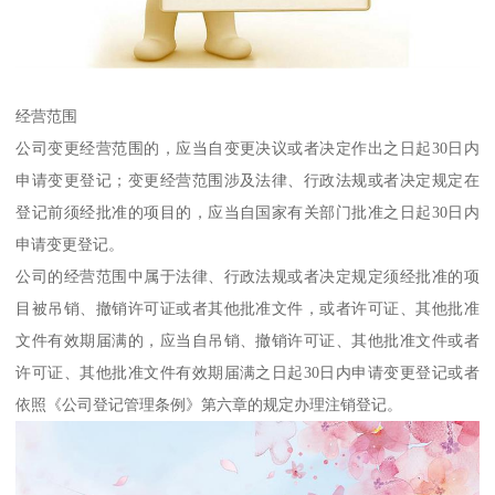
经营范围
公司变更经营范围的，应当自变更决议或者决定作出之日起30日内
申请变更登记；变更经营范围涉及法律、行政法规或者决定规定在
登记前须经批准的项目的，应当自国家有关部门批准之日起30日内
申请变更登记。
公司的经营范围中属于法律、行政法规或者决定规定须经批准的项
目被吊销、撤销许可证或者其他批准文件，或者许可证、其他批准
文件有效期届满的，应当自吊销、撤销许可证、其他批准文件或者
许可证、其他批准文件有效期届满之日起30日内申请变更登记或者
依照《公司登记管理条例》第六章的规定办理注销登记。