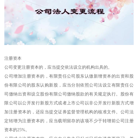
注册资本
公司变更注册资本的，应当提交依法设立的机构出具的。
公司增加注册资本的，有限责任公司股东认缴新增资本的出资和股
份有限公司的股东认购新股，应当分别依照公司法设立有限责任公
司缴纳出资和设立股份有限公司缴纳股款的有关规定执行。股份有
限公司以公开发行新股方式或者上市公司以非公开发行新股方式增
加注册资本的，还应当提交证券监督管理机构的核准文件。公司法
定转增为注册资本的，应当载明留存的该项不少于转增前公司注册
资本的25%。