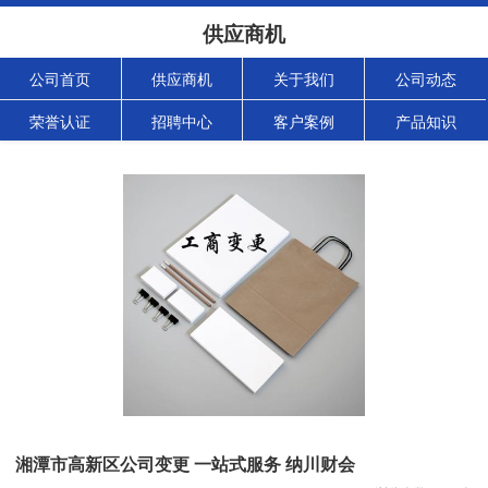
供应商机
公司首页
供应商机
关于我们
公司动态
荣誉认证
招聘中心
客户案例
产品知识
湘潭市高新区公司变更 一站式服务 纳川财会