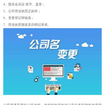
4、股东会决议 签字、盖章；
5、公司营业执照正副本；
6、变更登记审核表；
7、营业执照颁发及归档记录表。