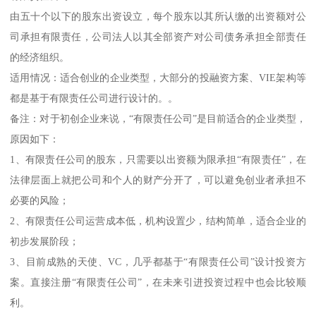
由五十个以下的股东出资设立，每个股东以其所认缴的出资额对公
司承担有限责任，公司法人以其全部资产对公司债务承担全部责任
的经济组织。
适用情况：适合创业的企业类型，大部分的投融资方案、VIE架构等
都是基于有限责任公司进行设计的。。
备注：对于初创企业来说，“有限责任公司”是目前适合的企业类型，
原因如下：
1、有限责任公司的股东，只需要以出资额为限承担“有限责任”，在
法律层面上就把公司和个人的财产分开了，可以避免创业者承担不
必要的风险；
2、有限责任公司运营成本低，机构设置少，结构简单，适合企业的
初步发展阶段；
3、目前成熟的天使、VC，几乎都基于“有限责任公司”设计投资方
案。直接注册“有限责任公司”，在未来引进投资过程中也会比较顺
利。