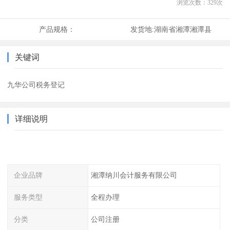
浏览次数：
329
次
产品规格：
发货地:
湖南省湘潭湘潭县
关键词
九华公司税务登记
详细说明
企业品牌
湘潭纳川会计服务有限公司
服务类型
全程办理
分类
公司注册