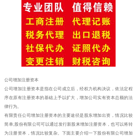
公司增加注册资本
公司增加注册资本是指在公司成立后，经权力机构决议，依法定程
序在原有注册资本的基础上予以扩大，增加公司实有资本总额的法
律行为。
有限责任公司增加注册资本的主要途径是股东增加出资，情况比较
简单;股份有限公司可以通过发行新股来增加注册资本，也可以将转
为注册资本，情况比较复杂。下面主要介绍一下股份有限公司增加