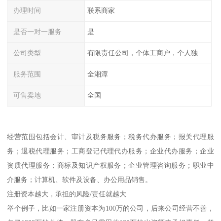
办理时间
联系商家
是否一对一服务
是
公司类型
有限责任公司，个体工商户，个人独资，内资，外资
服务范围
全湘潭
可售卖地
全国
经营范围包括会计、审计及税务服务；税务代办服务；报关代理服
务；退税代理服务；工商登记代理代办服务；企业代办服务；企业
资质代理服务；商标及知识产权服务；企业管理咨询服务；职业中
介服务；计算机、软件及设备、办公用品销售。
注册资本越大，承担的风险/责任就越大
举个例子，比如一家注册资本为100万的公司，后来公司经营不善，