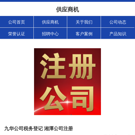
供应商机
公司首页
供应商机
关于我们
公司动态
荣誉认证
招聘中心
客户案例
产品知识
九华公司税务登记 湘潭公司注册