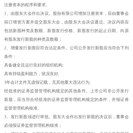
注册资本的程序和要求。
1、由股东大会作出决议。股份有限公司增加注册资本，应由董事会
拟订增资方案并提交股东大会，由股东大会决议通过。决议内容应
包括新股种类及数额、新股发行价格、新股发行的起止日期、向原
有股东发行新股的种类及数额；
2、增量发行新股应符合法定条件。公司公开发行新股应当符合下列
条件：
具备健全且运行良好的组织机构;
具有持续盈利能力，状况良好;
3年会计文件无虚假记载，无其他重大违法行为;
经批准的证券监督管理机构规定的其他条件。上市公司非公开发行
新股，应当符合经批准的证券监督管理机构规定的条件，并报证券
监督管理机构核准。
3、发行新股须进行审批。股东大会作出发行新股的决议后，董事会
必须报证券监督管理机构核准；