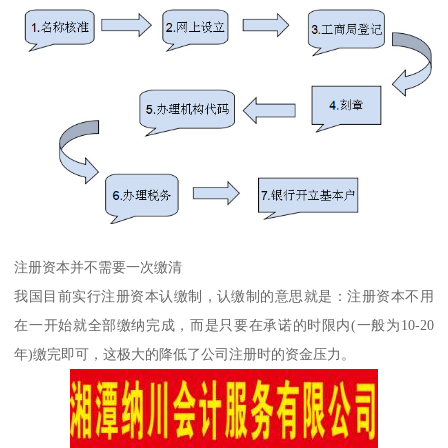
注册资本并不需要一次缴清
我国目前实行注册资本认缴制，认缴制的意思就是：注册资本不用
在一开始就全部缴纳完成，而是只要在承诺的时限内(一般为10-20
年)缴完即可，这极大的降低了公司注册时的资金压力。