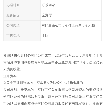
办理时间
联系商家
服务范围
全湘潭
公司类型
有限责任公司，个体工商户，个人独资，内资，外资
可售卖地
全国
湘潭纳川会计服务有限公司成立于2019年12月23日，注册地位于湖
南省湘潭市湘潭县易俗河镇玉兰中路玉兰东苑3栋201号，法定代表
人为彭映莲。
注册资本
公司变更注册资本的，应当提交依法设立的机构出具的。
公司增加注册资本的，有限责任公司股东认缴新增资本的出资和股
份有限公司的股东认购新股，应当分别依照公司法设立有限责任公
司缴纳出资和设立股份有限公司缴纳股款的有关规定执行。股份有