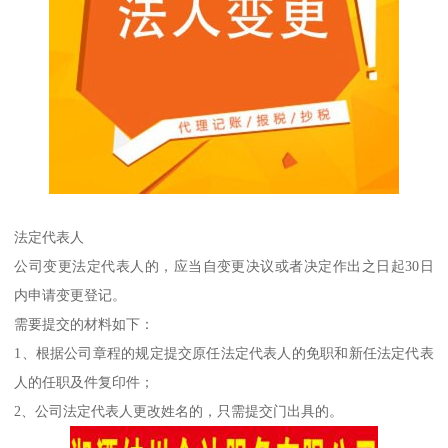
法定代表人
公司变更法定代表人的，应当自变更决议或者决定作出之日起30日
内申请变更登记。
需要提交的材料如下：
1、根据公司章程的规定提交原任法定代表人的免职和新任法定代表
人的任职及件复印件；
2、公司法定代表人更改姓名的，只需提交门出具的。