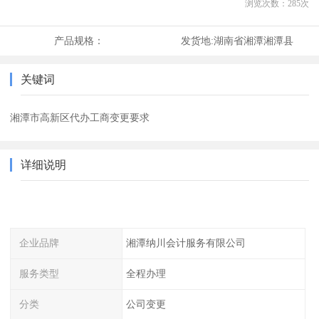
浏览次数：
285
次
产品规格：
发货地:
湖南省湘潭湘潭县
关键词
湘潭市高新区代办工商变更要求
详细说明
企业品牌
湘潭纳川会计服务有限公司
服务类型
全程办理
分类
公司变更