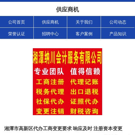
供应商机
公司首页
供应商机
关于我们
公司动态
荣誉认证
招聘中心
客户案例
产品知识
湘潭市高新区代办工商变更要求 响应及时 注册资本变更