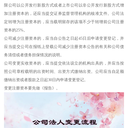
限公司以公开发行新股方式或者上市公司以非公开发行新股方式增
加注册资本的，还应当提交证券监督管理机构的核准文件。公司法
定转增为注册资本的，应当载明留存的该项不少于转增前公司注册
资本的25%。
公司减少注册资本的，应当自公告之日起45日后申请变更登记，并
应当提交公司在报纸上登载公司减少注册资本公告的有关和公司债
务清偿或者债务担保情况的说明。
公司变更实收资本的，应当提交依法设立的机构出具的，并应当按
照公司章程载明的出资时间、出资方式缴纳出资。公司应当自足额
缴纳出资或者股款之日起30日内申请变更登记。
变更注册资本要先做《报告》。