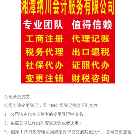
公司变更提交
公司申请变更登记，应当向公司登记提交下列文件：
1、公司法定代表人签署的变更登记申请书；
2、依照公司法作出的变更决议或者决定；
3、国家工商行政管理总局规定要求提交的其他文件。公司变更登记