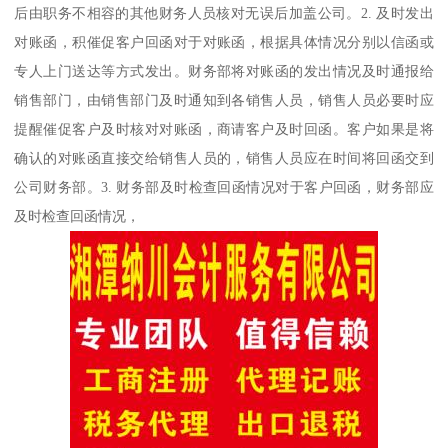
后由职务不相容的其他财务人员核对无误后加盖公司。2. 及时发出
对账函，积催促客户回函对于对账函，根据具体情况分别以信函或
专人上门送达等方式发出。财务部将对账函的发出情况及时通报给
销售部门，由销售部门及时通知到各销售人员，销售人员必要时应
提醒催促客户及时核对对账函，商请客户及时回函。客户如果是将
确认的对账函直接交给销售人员的，销售人员应在时间将回函交到
公司财务部。3. 财务部及时检查回函情况对于客户回函，财务部应
及时检查回函情况，