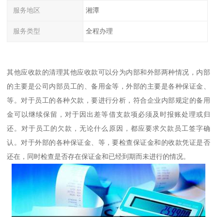
服务地区
湘潭
服务类型
全程办理
其他应收款的清理其他应收款可以分为内部和外部两种情况，内部
的主要是公司内部员工的、备用金等，外部的主要是各种保证金、
等。对于员工的各种欠款，要进行分析，符合企业内部规定的备用
金可以继续保留，对于因出差等借支款项必须及时报账处理或归
还。对于员工的欠款，无论什么原因，都应要求欠款员工签字确
认。对于外部的各种保证金、等，要检查保证金和的收款凭证是否
还在，同时检查是否存在保证金和已经到期而未进行的情况。