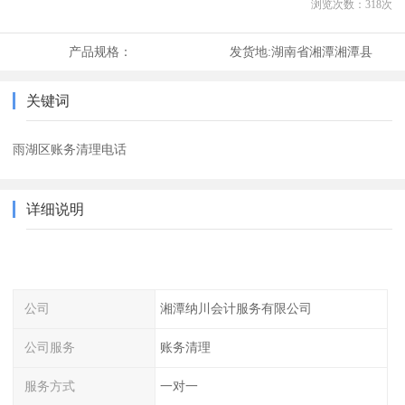
浏览次数：
318
次
产品规格：
发货地:
湖南省湘潭湘潭县
关键词
雨湖区账务清理电话
详细说明
公司
湘潭纳川会计服务有限公司
公司服务
账务清理
服务方式
一对一