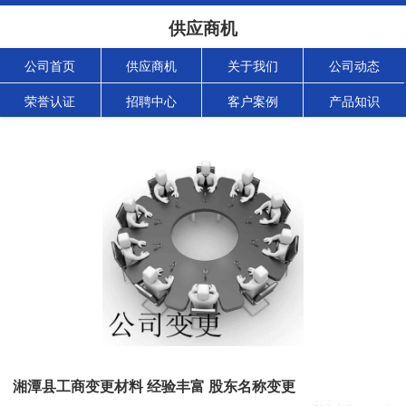
供应商机
公司首页
供应商机
关于我们
公司动态
荣誉认证
招聘中心
客户案例
产品知识
湘潭县工商变更材料 经验丰富 股东名称变更