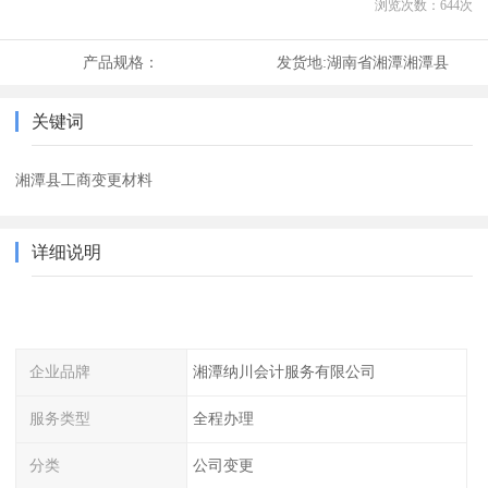
浏览次数：
644
次
产品规格：
发货地:
湖南省湘潭湘潭县
关键词
湘潭县工商变更材料
详细说明
企业品牌
湘潭纳川会计服务有限公司
服务类型
全程办理
分类
公司变更