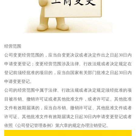
经营范围
公司变更经营范围的，应当自变更决议或者决定作出之日起30日内
申请变更登记；变更经营范围涉及法律、行政法规或者决定规定在
登记前须经批准的项目的，应当自国家有关部门批准之日起30日内
申请变更登记。
公司的经营范围中属于法律、行政法规或者决定规定须经批准的项
目被吊销、撤销许可证或者其他批准文件，或者许可证、其他批准
文件有效期届满的，应当自吊销、撤销许可证、其他批准文件或者
许可证、其他批准文件有效期届满之日起30日内申请变更登记或者
依照《公司登记管理条例》第六章的规定办理注销登记。