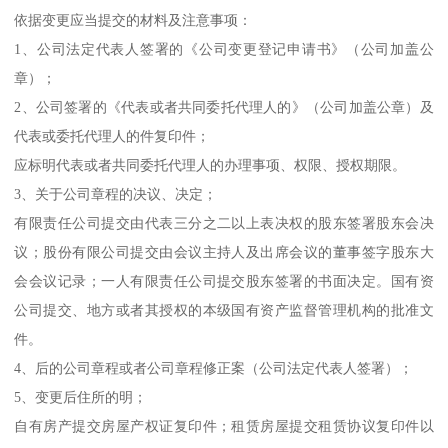
依据变更应当提交的材料及注意事项：
1、公司法定代表人签署的《公司变更登记申请书》（公司加盖公
章）；
2、公司签署的《代表或者共同委托代理人的》（公司加盖公章）及
代表或委托代理人的件复印件；
应标明代表或者共同委托代理人的办理事项、权限、授权期限。
3、关于公司章程的决议、决定；
有限责任公司提交由代表三分之二以上表决权的股东签署股东会决
议；股份有限公司提交由会议主持人及出席会议的董事签字股东大
会会议记录；一人有限责任公司提交股东签署的书面决定。国有资
公司提交、地方或者其授权的本级国有资产监督管理机构的批准文
件。
4、后的公司章程或者公司章程修正案（公司法定代表人签署）；
5、变更后住所的明；
自有房产提交房屋产权证复印件；租赁房屋提交租赁协议复印件以