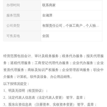
办理时间
联系商家
服务范围
全湘潭
公司类型
有限责任公司，个体工商户，个人独资，内资，外资
可售卖地
全国
经营范围包括会计、审计及税务服务；税务代办服务；报关代理服
务；退税代理服务；工商登记代理代办服务；企业代办服务；企业
资质代理服务；商标及知识产权服务；企业管理咨询服务；职业中
介服务；计算机、软件及设备、办公用品销售。
以下按情况提交：
1、明及无偿明（租赁协议）；
2、法定代表人信息表（法定代表人变更） 签字、盖章；
3、股东出资信息表 （注册资本、实收资本变更） 签字、盖章；