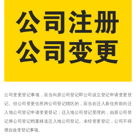
公司变更登记事项，应当向原公司登记即公司设立登记申请变更登
记。但公司变更住所跨公司登记辖区的，应当在迁入新住所前向迁
入地公司登记申请变更登记；迁入地公司登记受理的，由原公司登
记将公司登记档案移送迁入地公司登记。未经变更登记，公司不得
擅自改变登记事项。