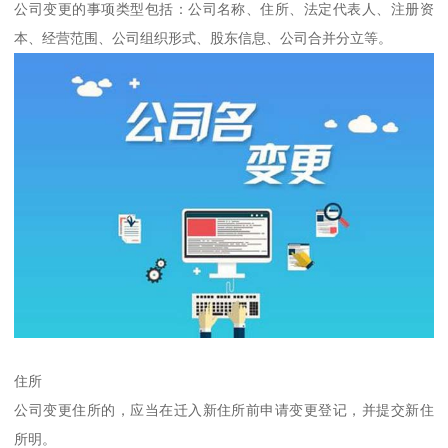
公司变更的事项类型包括：公司名称、住所、法定代表人、注册资
本、经营范围、公司组织形式、股东信息、公司合并分立等。
住所
公司变更住所的，应当在迁入新住所前申请变更登记，并提交新住
所明。