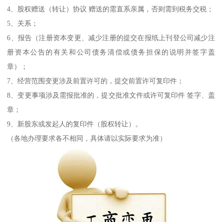
4、股权赠送（转让）协议 赠送的需直系亲属，否则需到税务交税；
5、关系；
6、报告（注册资本变更、减少注册的提交在报纸上刊登公司减少注
册资本公告的有关和公司债务清偿或债务担保的说明并签字盖
章）；
7、经营范围变更涉及前置许可的，提交前置许可复印件；
8、变更事项涉及需报批准的，提交批准文件或许可复印件 签字、盖
章；
9、新股东或发起人的复印件（股权转让）。
（各地办理要求各不相同，具体请以实际要求为准）