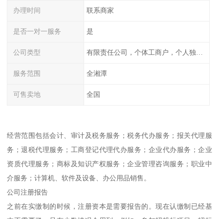
办理时间
联系商家
是否一对一服务
是
公司类型
有限责任公司，个体工商户，个人独资，内资，外资
服务范围
全湘潭
可售卖地
全国
经营范围包括会计、审计及税务服务；税务代办服务；报关代理服
务；退税代理服务；工商登记代理代办服务；企业代办服务；企业
资质代理服务；商标及知识产权服务；企业管理咨询服务；职业中
介服务；计算机、软件及设备、办公用品销售。
公司注册报告
之前在实缴制的时候，注册资本是需要报告的。现在认缴制已经基