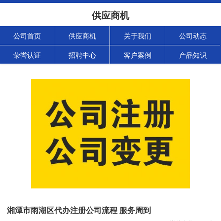
供应商机
公司首页
供应商机
关于我们
公司动态
荣誉认证
招聘中心
客户案例
产品知识
湘潭市雨湖区代办注册公司流程 服务周到