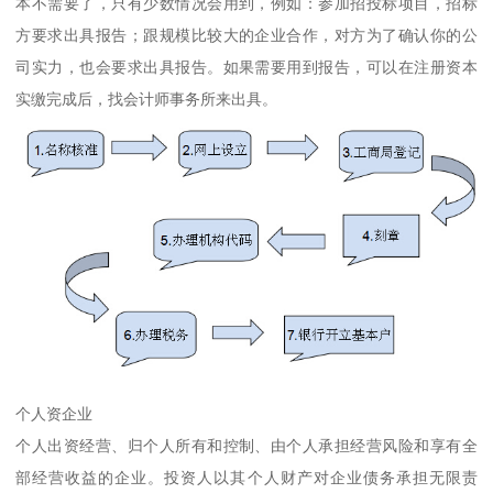
本不需要了，只有少数情况会用到，例如：参加招投标项目，招标
方要求出具报告；跟规模比较大的企业合作，对方为了确认你的公
司实力，也会要求出具报告。如果需要用到报告，可以在注册资本
实缴完成后，找会计师事务所来出具。
个人资企业
个人出资经营、归个人所有和控制、由个人承担经营风险和享有全
部经营收益的企业。投资人以其个人财产对企业债务承担无限责