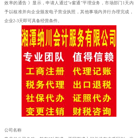
效率的通告 》显示，申请人通过“e窗通”平理业务，市场部门1天内
予以核准并向企业颁发电子营业执照，其他事项内并行办理完成，
企业2-3天即可具备经营条件。
公司名称