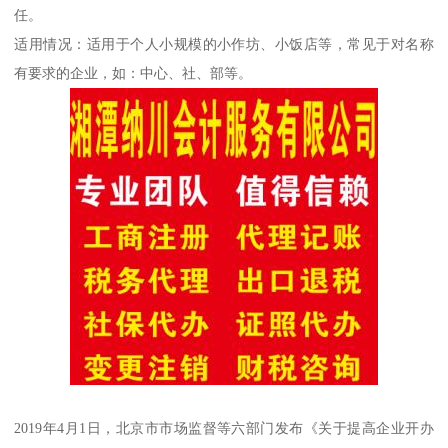
任。
适用情况：适用于个人小规模的小作坊、小饭店等，常见于对名称
有要求的企业，如：中心、社、部等。
2019年4月1日，北京市市场监督等六部门发布《关于提高企业开办