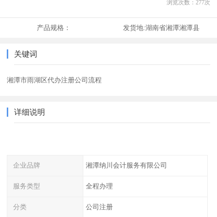
浏览次数：
277
次
产品规格：
发货地:
湖南省湘潭湘潭县
关键词
湘潭市雨湖区代办注册公司流程
详细说明
企业品牌
湘潭纳川会计服务有限公司
服务类型
全程办理
分类
公司注册