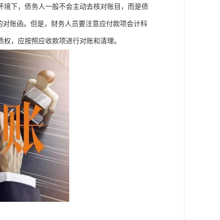
环境下，债务人一般不会主动去核对账目，而是债
的对账函。但是，财务人员要注意应付款项会计科
债权，应按照应收款项进行对账和清理。