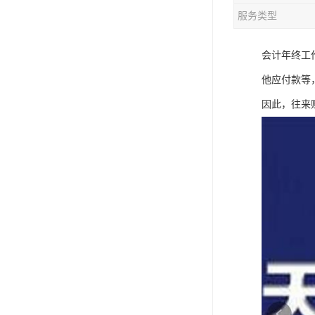
服务类型
会计年终工
他应付款等
因此，往来