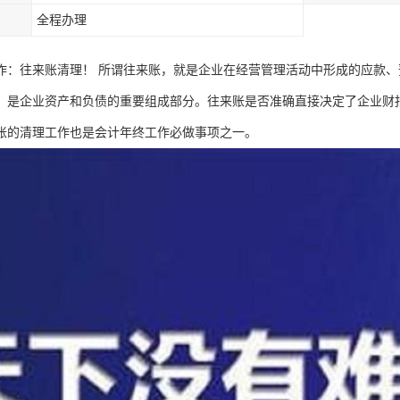
全程办理
作：往来账清理！ 所谓往来账，就是企业在经营管理活动中形成的应款
，是企业资产和负债的重要组成部分。往来账是否准确直接决定了企业财
账的清理工作也是会计年终工作必做事项之一。