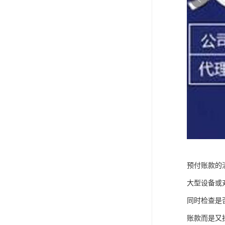
预付账款的
大型设备或
同时检查是
账款而是又