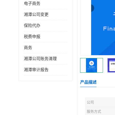
电子商务
湘潭公司变更
保险代办
税费申报
商务
湘潭公司账务清理
湘潭审计报告
产品描述
公司
服务方式