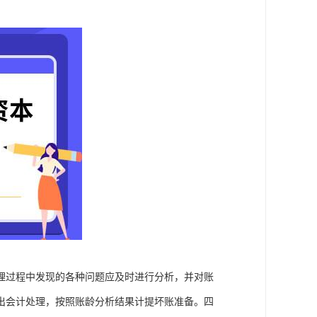
理过程中发现的各种问题应及时进行分析，并对账
出会计处理，按照账龄分析结果计提坏账准备。四