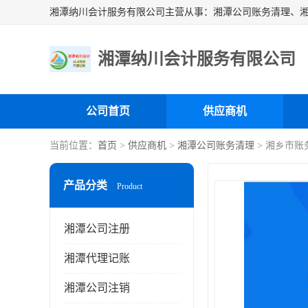
湘潭纳川会计服务有限公司
公司首页
供应商机
当前位置：
首页
>
供应商机
>
湘潭公司账务清理
> 湘乡市账
产品分类
Product
湘潭公司注册
湘潭代理记账
湘潭公司注销