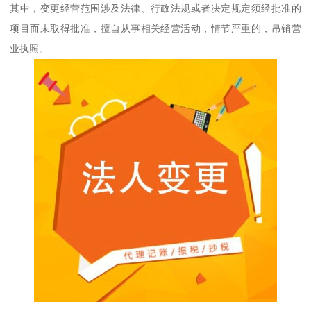
其中，变更经营范围涉及法律、行政法规或者决定规定须经批准的
项目而未取得批准，擅自从事相关经营活动，情节严重的，吊销营
业执照。