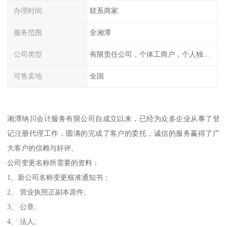
办理时间
联系商家
服务范围
全湘潭
公司类型
有限责任公司，个体工商户，个人独资，内资，外资
可售卖地
全国
湘潭纳川会计服务有限公司自成立以来，已经为众多企业从事了登
记注册代理工作，圆满的完成了客户的委托，诚信的服务赢得了广
大客户的信赖与好评。
公司变更名称所需要的资料：
1、新公司名称变更核准通知书；
2、 营业执照正副本原件;
3、 公章;
4、 法人;