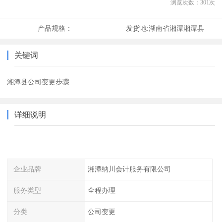
浏览次数：
301
次
产品规格：
发货地:
湖南省湘潭湘潭县
关键词
湘潭县公司变更步骤
详细说明
企业品牌
湘潭纳川会计服务有限公司
服务类型
全程办理
分类
公司变更