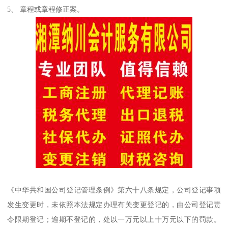
5、 章程或章程修正案。
《中华共和国公司登记管理条例》第六十八条规定，公司登记事项
发生变更时，未依照本法规定办理有关变更登记的，由公司登记责
令限期登记；逾期不登记的，处以一万元以上十万元以下的罚款。