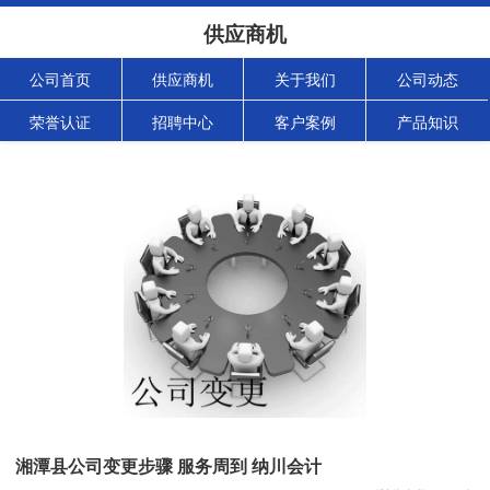
供应商机
公司首页
供应商机
关于我们
公司动态
荣誉认证
招聘中心
客户案例
产品知识
湘潭县公司变更步骤 服务周到 纳川会计