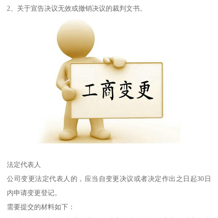
2、关于宣告决议无效或撤销决议的裁判文书。
法定代表人
公司变更法定代表人的，应当自变更决议或者决定作出之日起30日
内申请变更登记。
需要提交的材料如下：