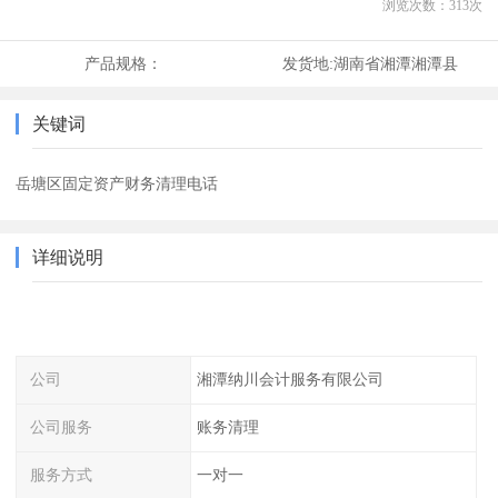
浏览次数：
313
次
产品规格：
发货地:
湖南省湘潭湘潭县
关键词
岳塘区固定资产财务清理电话
详细说明
公司
湘潭纳川会计服务有限公司
公司服务
账务清理
服务方式
一对一