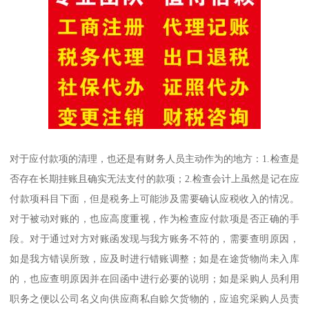
对于应付款项的清理，也还是有财务人员主动作为的地方：1.检查是
否存在长期挂账且确实无法支付的款项；2.检查会计上虽然是记在应
付款项科目下面，但是税务上可能涉及需要确认应税收入的情况。
对于被动对账的，也应高度重视，作为检查应付款项是否正确的手
段。对于通过对方对账函发现与我方账务不符的，需要查明原因，
如是我方错误所致，应及时进行错账调整；如是在途货物尚未入库
的，也应查明原因并在回函中进行必要的说明；如是采购人员利用
职务之便以公司名义向供应商私自赊欠货物的，应追究采购人员责