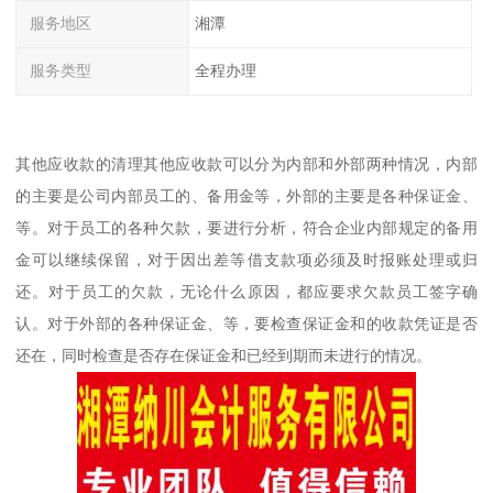
服务地区
湘潭
服务类型
全程办理
其他应收款的清理其他应收款可以分为内部和外部两种情况，内部
的主要是公司内部员工的、备用金等，外部的主要是各种保证金、
等。对于员工的各种欠款，要进行分析，符合企业内部规定的备用
金可以继续保留，对于因出差等借支款项必须及时报账处理或归
还。对于员工的欠款，无论什么原因，都应要求欠款员工签字确
认。对于外部的各种保证金、等，要检查保证金和的收款凭证是否
还在，同时检查是否存在保证金和已经到期而未进行的情况。