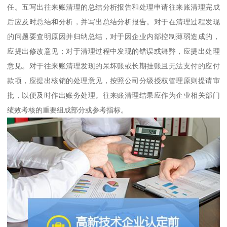
任。五写出往来账清理的总结分析报告和处理申请往来账清理完成
后应及时总结和分析，并写出总结分析报告。对于在清理过程发现
的问题要查明原因并归纳总结，对于因企业内部控制薄弱造成的，
应提出修改意见；对于清理过程中发现的错误或舞弊，应提出处理
意见。对于往来账清理发现的呆坏账或长期挂账且无法支付的应付
款项，应提出核销的处理意见，按照公司分级授权管理原则提请审
批，以便及时作出账务处理。往来账清理结果应作为企业相关部门
绩效考核的重要组成部分或参考指标。