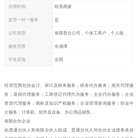
办理时间
联系商家
是否一对一服务
是
公司类型
有限责任公司，个体工商户，个人独资，内资，外资
服务范围
全湘潭
可售卖地
全国
经营范围包括会计、审计及税务服务；税务代办服务；报关代理服
务；退税代理服务；工商登记代理代办服务；企业代办服务；企业
资质代理服务；商标及知识产权服务；企业管理咨询服务；职业中
介服务；计算机、软件及设备、办公用品销售。
有限合伙企业
由普通合伙人和有限合伙人组成，普通合伙人对合伙企业债务承担