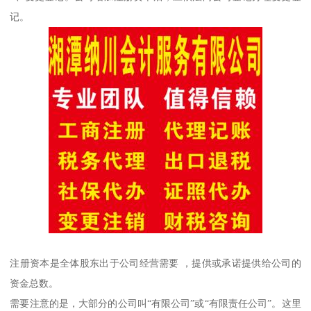
记。
注册资本是全体股东出于公司经营需要 ，提供或承诺提供给公司的
资金总数。
需要注意的是，大部分的公司叫“有限公司”或“有限责任公司”。这里