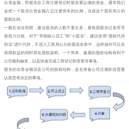
出资金额，即股东在工商注册登记时股东要认缴的资金。通常我们
会把一个股东出资金额占总注册资本的比例，当成这个股东所占的
股权比例。
一般在创业初期，建议股东的人数不要太多，避免因股东过多而导
致权力分散。对于“早期核心员工”和“小股东”，建议使用“股权代持
协议”进行代持，不进入工商局公示的股东名单中，这样操作可以在
保障权益的同时简化股权架构。一个简单、健康的股权结构有利于
公司顺利融资，以及快速完成工商登记和变更等事项。
股东的出资金额涉及公司的股权结构，是在准备公司注册阶段需要
认真思考决定的事项。