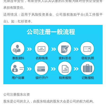
无限连带责任，有限合伙人以其认缴的出资额为限对合伙企业债务
承担有限责任。
适用情况：适用于风险投资基金、公司股权激励平台(员工持股平
台)。如：红杉资本。
公司注册股东出资
股东是公司的主人，由股东组成的股东大会是公司的权力机构。