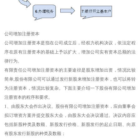
公司增加注册资本
公司增加注册资本是指在公司成立后，经权力机构决议，依法定程
序在原有注册资本的基础上予以扩大，增加公司实有资本总额的法
律行为。
有限责任公司增加注册资本的主要途径是股东增加出资，情况比较
简单;股份有限公司可以通过发行新股来增加注册资本，也可以将转
为注册资本，情况比较复杂。下面主要介绍一下股份有限公司增加
注册资本的程序和要求。
1、由股东大会作出决议。股份有限公司增加注册资本，应由董事会
拟订增资方案并提交股东大会，由股东大会决议通过。决议内容应
包括新股种类及数额、新股发行价格、新股发行的起止日期、向原
有股东发行新股的种类及数额；