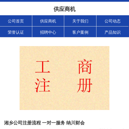
供应商机
公司首页
供应商机
关于我们
公司动态
荣誉认证
招聘中心
客户案例
产品知识
湘乡公司注册流程 一对一服务 纳川财会