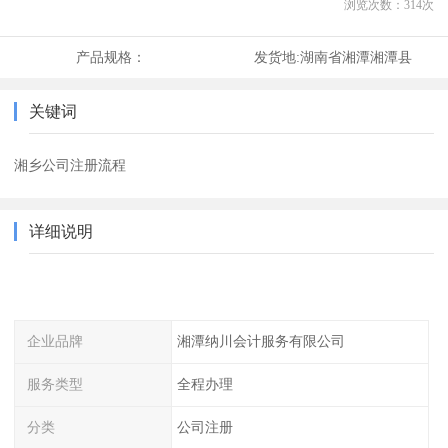
浏览次数：
314
次
产品规格：
发货地:
湖南省湘潭湘潭县
关键词
湘乡公司注册流程
详细说明
企业品牌
湘潭纳川会计服务有限公司
服务类型
全程办理
分类
公司注册