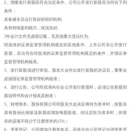
2、增量发行新股应符合法定条件。公司公开发行新股应当符合下列
条件：
具备健全且运行良好的组织机构;
具有持续盈利能力，状况良好;
3年会计文件无虚假记载，无其他重大违法行为;
经批准的证券监督管理机构规定的其他条件。上市公司非公开发行
新股，应当符合经批准的证券监督管理机构规定的条件，并报证券
监督管理机构核准。
3、发行新股须进行审批。股东大会作出发行新股的决议后，董事会
必须报证券监督管理机构核准；
4、进行公告。公司经批准向社会公开发行新股时，必须公告新股招
股说明书和会计报表及附表；
5、转增资本。股份有限公司经股东大会决议将转为资本时，按股东
原有股份比例派送新股或增加每股面值。但法定转为资本时，所留
存的该项不得少于注册资本的15%；
6、变更登记。公司增加注册资本后，应依法向公司登记办理变更登