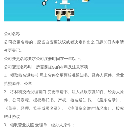
公司名称
公司变更名称的，应当自变更决议或者决定作出之日起30日内申请
变更登记。
公司变更名称要求公司注册时间在一年以上。
公司变更名称时，所需要提供的材料及注意事项：
1、领取核名通知书 网上名称变更预核准通知书、经办人原件、营业
执照原件、公章；
2、将材料交给受理窗口 变更申请书、法人及股东复印件、经办人原
件、公司章程、授权委托书、产权、核名通知书、《股东名录》、
《董事、经理、监事成员名录》、《注册资金缴付情况表》、股权
转让协议；
3、领取营业执照 受理单、经办人原件；