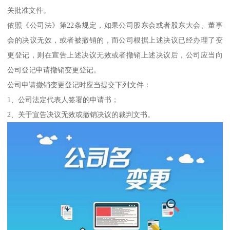
关批准文件。
依照《公司法》第22条规定，如果公司股东会或者股东大会、董事
会的决议无效，或者被撤销的，而公司根据上述决议已经办理了变
更登记，则在宣告上述决议无效或者撤销上述决议后，公司应当向
公司登记申请撤销变更登记。
公司申请撤销变更登记时应当提交下列文件：
1、公司法定代表人签署的申请书；
2、关于宣告决议无效或撤销决议的裁判文书。