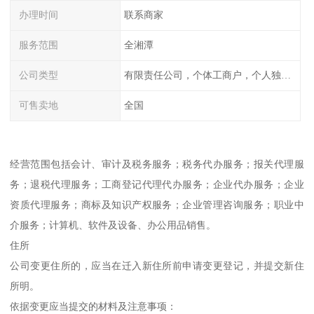
办理时间
联系商家
服务范围
全湘潭
公司类型
有限责任公司，个体工商户，个人独资，内资，外资
可售卖地
全国
经营范围包括会计、审计及税务服务；税务代办服务；报关代理服
务；退税代理服务；工商登记代理代办服务；企业代办服务；企业
资质代理服务；商标及知识产权服务；企业管理咨询服务；职业中
介服务；计算机、软件及设备、办公用品销售。
住所
公司变更住所的，应当在迁入新住所前申请变更登记，并提交新住
所明。
依据变更应当提交的材料及注意事项：