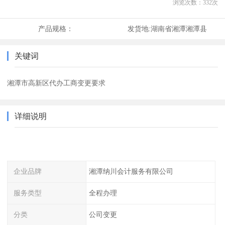
浏览次数：
332
次
产品规格：
发货地:
湖南省湘潭湘潭县
关键词
湘潭市高新区代办工商变更要求
详细说明
企业品牌
湘潭纳川会计服务有限公司
服务类型
全程办理
分类
公司变更