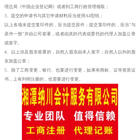
理总局《中国企业登记网》或者到工商行政管理领取；
3、提交的申请书与其它申请材料应当使用A4型纸；
以上各项未提交复印件的，应当提交原件；提交复印件的，应当“与
原件一致”并由公司签署，或者由其的代表或委托的代理人加盖公章
或签字。
4、以上涉及股东签署的，自然人股东由本人签字；自然人以外的股
东加盖公章；
5、除了工商变更，银行、也要进行变更，如果有商标、证等资质证
书，上有列明注册的，也需要进行变更。