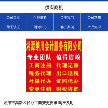
供应商机
公司首页
供应商机
关于我们
公司动态
荣誉认证
招聘中心
客户案例
产品知识
湘潭市高新区代办工商变更要求 响应及时