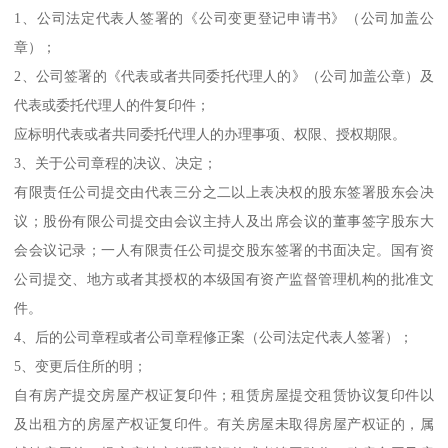
1、公司法定代表人签署的《公司变更登记申请书》（公司加盖公
章）；
2、公司签署的《代表或者共同委托代理人的》（公司加盖公章）及
代表或委托代理人的件复印件；
应标明代表或者共同委托代理人的办理事项、权限、授权期限。
3、关于公司章程的决议、决定；
有限责任公司提交由代表三分之二以上表决权的股东签署股东会决
议；股份有限公司提交由会议主持人及出席会议的董事签字股东大
会会议记录；一人有限责任公司提交股东签署的书面决定。国有资
公司提交、地方或者其授权的本级国有资产监督管理机构的批准文
件。
4、后的公司章程或者公司章程修正案（公司法定代表人签署）；
5、变更后住所的明；
自有房产提交房屋产权证复印件；租赁房屋提交租赁协议复印件以
及出租方的房屋产权证复印件。有关房屋未取得房屋产权证的，属