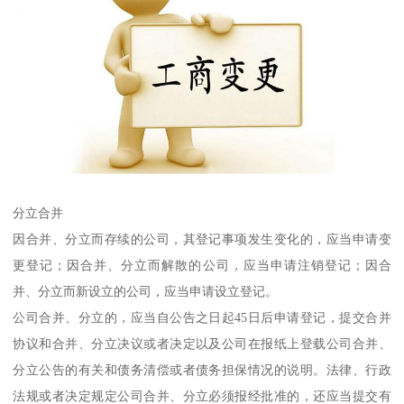
分立合并
因合并、分立而存续的公司，其登记事项发生变化的，应当申请变
更登记；因合并、分立而解散的公司，应当申请注销登记；因合
并、分立而新设立的公司，应当申请设立登记。
公司合并、分立的，应当自公告之日起45日后申请登记，提交合并
协议和合并、分立决议或者决定以及公司在报纸上登载公司合并、
分立公告的有关和债务清偿或者债务担保情况的说明。法律、行政
法规或者决定规定公司合并、分立必须报经批准的，还应当提交有