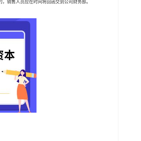
的，销售人员应在时间将回函交到公司财务部。