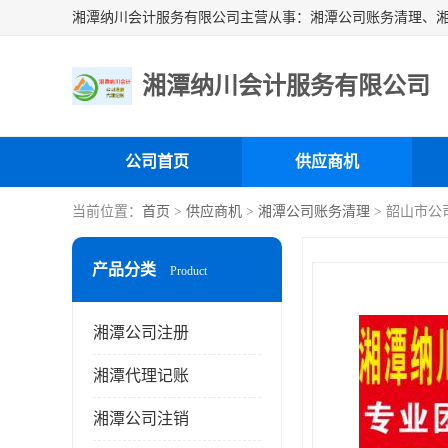
湘潭纳川会计服务有限公司
公司首页
供应商机
当前位置：
首页
>
供应商机
>
湘潭公司账务清理
> 韶山市公
产品分类
Product
湘潭公司注册
湘潭代理记账
湘潭公司注销