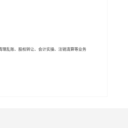
清理乱账、股权转让、会计实操、注销清算等业务