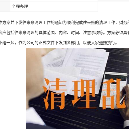
全程办理
作方案并下发往来账清理工作的通知为顺利完成往来账的清理工作，财务
容应包括往来账清理的具体范围、内容、时间、注意事项等。方案必须具
小组一起，作为公司的正式文件下发到各部门，以便大家遵照执行。