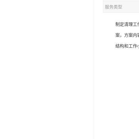
服务类型
制定清理工
案，方案内
结构和工作