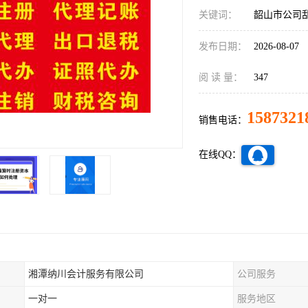
关键词：
韶山市公司
发布日期：
2026-08-07
阅 读 量：
347
1587321
销售电话：
在线QQ：
湘潭纳川会计服务有限公司
公司服务
一对一
服务地区