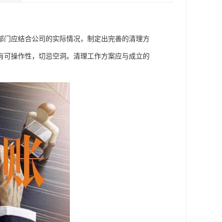
部门应结合公司的实际情况，制定出完善的清理方
有可操作性，切忌空洞。清理工作方案应与成立的