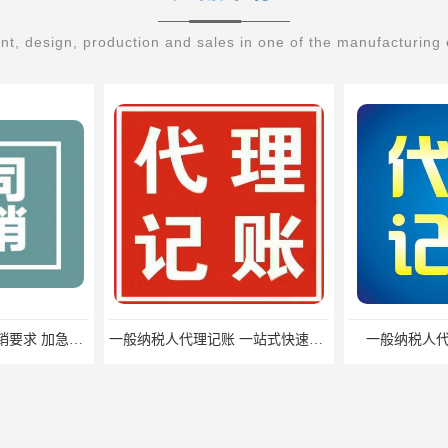
t, design, production and sales in one of the manufacturing 
一般纳税人代理记账 一站式快速办理
一般纳税人代理记账 办理步骤