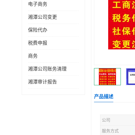
电子商务
湘潭公司变更
保险代办
税费申报
商务
湘潭公司账务清理
湘潭审计报告
产品描述
公司
服务方式