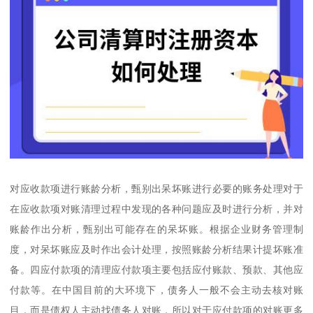
对应收款项进行账龄分析，甄别出呆坏账进行必要的账务处理对于
在应收款项对账清理过程中发现的各种问题应及时进行分析，并对
账龄作出分析，甄别出可能存在的呆坏账。根据企业财务管理制
度，对呆坏账应及时作出会计处理，按照账龄分析结果计提坏账准
备。四应付款项的清理应付款项主要包括应付账款、预款、其他应
付款等。在中国目前的大环境下，债务人一般不会主动去核对账
目，而是债权人主动找债务人对账，所以对于应付款项的对账更多