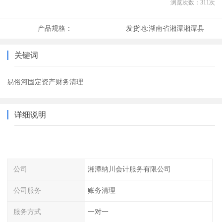
浏览次数：
311
次
产品规格：
发货地:
湖南省湘潭湘潭县
关键词
易俗河固定资产财务清理
详细说明
公司
湘潭纳川会计服务有限公司
公司服务
账务清理
服务方式
一对一