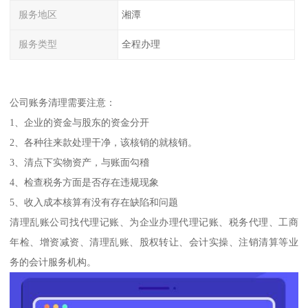
服务地区
湘潭
服务类型
全程办理
公司账务清理需要注意：
1、企业的资金与股东的资金分开
2、各种往来款处理干净，该核销的就核销。
3、清点下实物资产，与账面勾稽
4、检查税务方面是否存在违规现象
5、收入成本核算有没有存在缺陷和问题
清理乱账公司找代理记账、为企业办理代理记账、税务代理、工商
年检、增资减资、清理乱账、股权转让、会计实操、注销清算等业
务的会计服务机构。