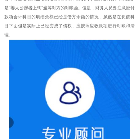
是“姜太公愿者上钩”坐等对方的对账函。但是，财务人员要注意应付
款项会计科目的明细余额已经是借方余额的情况，虽然是在负债科
目下面但是实际上已经变成了债权，应按照应收款项进行对账和清
理。