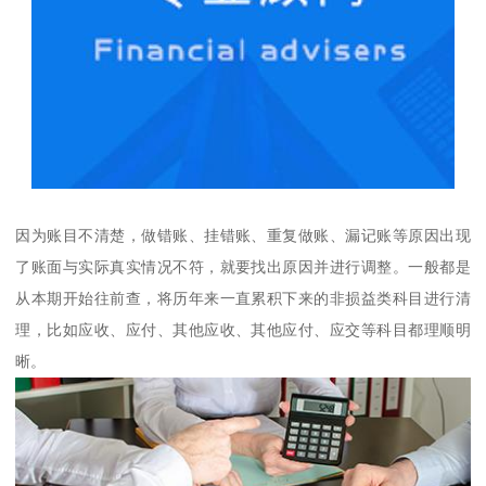
因为账目不清楚，做错账、挂错账、重复做账、漏记账等原因出现
了账面与实际真实情况不符，就要找出原因并进行调整。一般都是
从本期开始往前查，将历年来一直累积下来的非损益类科目进行清
理，比如应收、应付、其他应收、其他应付、应交等科目都理顺明
晰。