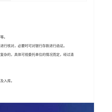
分等。
，进行核对，必要时可对银行存款进行函证。
较复杂的，具体可视委托单位的情况而定，经过清
出及入库。