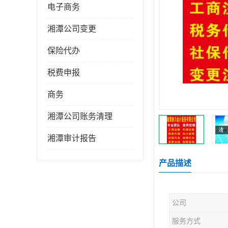
电子商务
湘潭公司变更
保险代办
税费申报
商务
湘潭公司账务清理
湘潭审计报告
产品描述
公司
服务方式