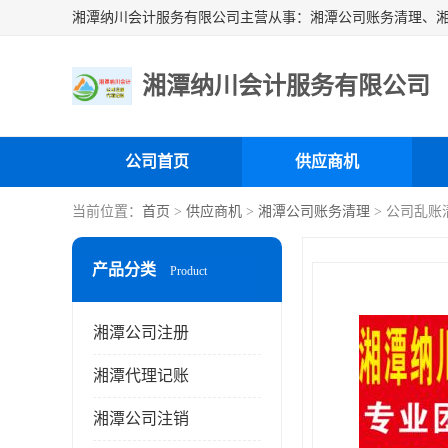
湘潭纳川会计服务有限公司
公司首页
供应商机
当前位置：
首页
>
供应商机
>
湘潭公司账务清理
> 公司乱账
产品分类
Product
湘潭公司注册
湘潭代理记账
湘潭公司注销