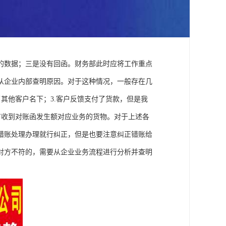
的数据；三是没有回函。财务部此时应将工作重点
从企业内部查明原因。对于这种情况，一般存在几
了其他客户名下；3.客户反馈支付了货款，但是我
没有收到对账函发生额对应业务的货物。对于上述各
错账处理办理就行纠正，但是也要注意纠正错账给
对方不符的，需要从企业业务流程进行分析并查明