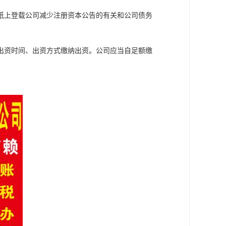
纸上登载公司减少注册资本公告的有关和公司债务
出资时间、出资方式缴纳出资。公司应当自足额缴