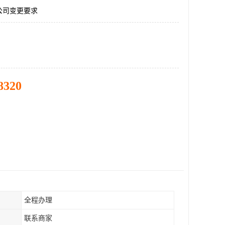
公司变更要求
8320
全程办理
联系商家