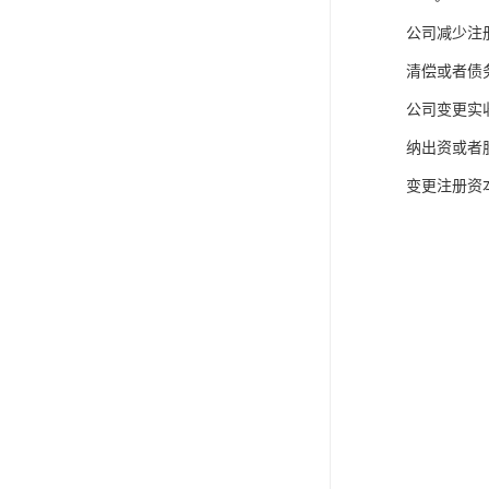
公司减少注
清偿或者债
公司变更实
纳出资或者
变更注册资