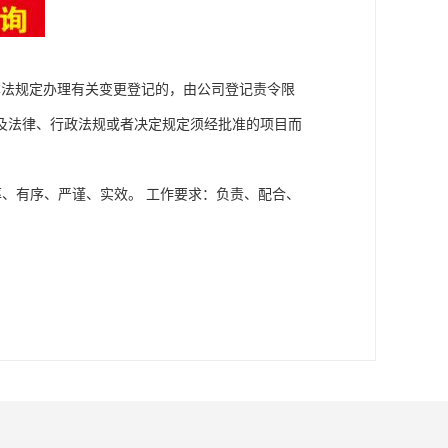
本法规定办理有关变更登记的，由公司登记责令限
及法律、行政法规或者决定规定须经批准的项目而
率、有序、严谨、实效。 工作要求：负责、配合、