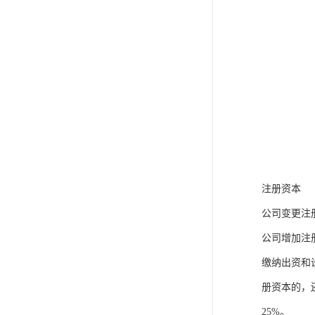
注册资本
公司变更注
公司增加注
缴纳出资和
册资本的，
25%。