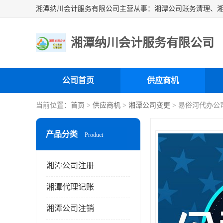
湘潭纳川会计服务有限公司
公司首页
供应商机
当前位置：
首页
>
供应商机
>
湘潭公司变更
> 易俗河代办公
产品分类
Product
湘潭公司注册
湘潭代理记账
湘潭公司注销