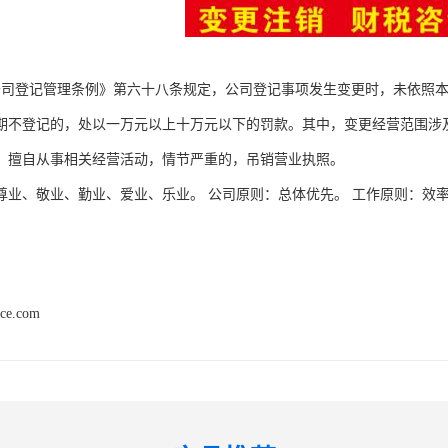
公司登记管理条例》第六十八条规定，公司登记事项发生变更时，未依照
期不登记的，处以一万元以上十万元以下的罚款。其中，变更经营范围涉
，擅自从事相关经营活动，情节严重的，吊销营业执照。
尊业、敬业、勤业、爱业、乐业。 公司原则：总体优先。 工作原则：效
。
nce.com