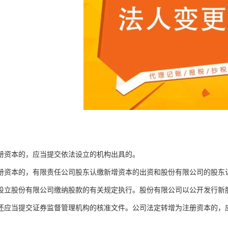
册资本的，应当提交依法设立的机构出具的。
册资本的，有限责任公司股东认缴新增资本的出资和股份有限公司的股东
设立股份有限公司缴纳股款的有关规定执行。股份有限公司以公开发行新
还应当提交证券监督管理机构的核准文件。公司法定转增为注册资本的，