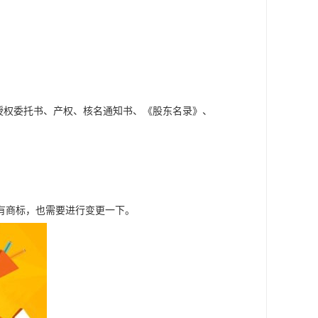
；
授权委托书、产权、核名通知书、《股东名录》、
有商标，也需要进行变更一下。