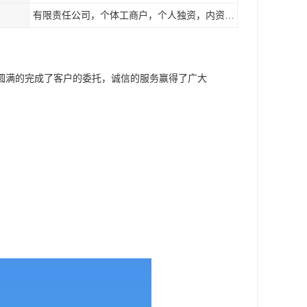
有限责任公司，个体工商户，个人独资，内资，外资
圆满的完成了客户的委托，诚信的服务赢得了广大