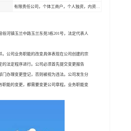
有限责任公司，个体工商户，个人独资，内资，外资
易俗河镇玉兰中路玉兰东苑3栋201号，法定代表人
并。公司业务职能的改变具体表现在公司创建的宗
定的法定程序进行。公司必须首先提交变更报告
部门办理变更登记，否则被视为违法。公司发生分
务职能的变更，都需要变更公司章程。业务职能变