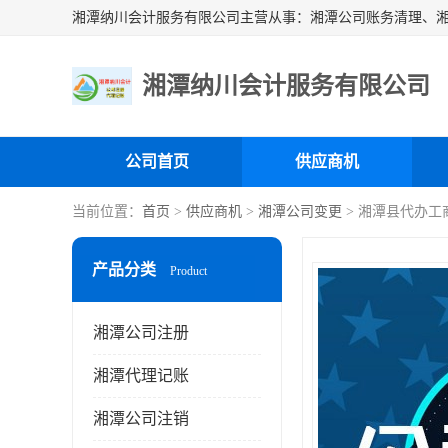
湘潭纳川会计服务有限公司
公司首页
供应商机
当前位置：
首页
>
供应商机
>
湘潭公司变更
> 湘潭县代办工
产品分类
Product
湘潭公司注册
湘潭代理记账
湘潭公司注销