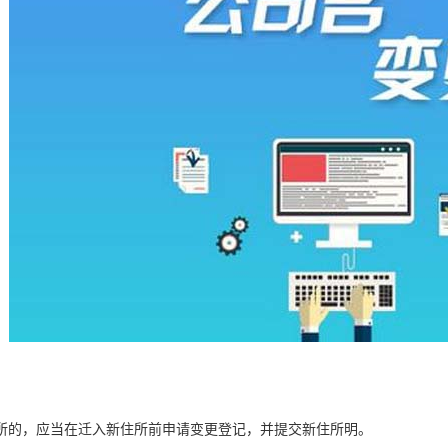
所的，应当在迁入新住所前申请变更登记，并提交新住所明。