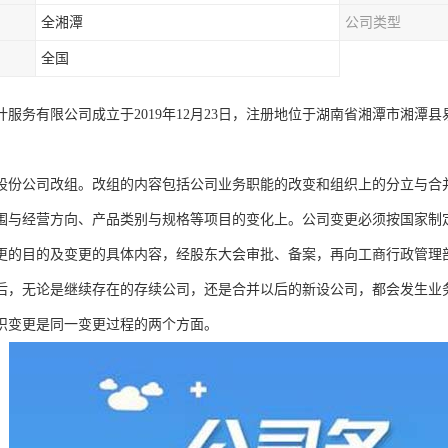
全湘潭
公司类型
全国
计服务有限公司成立于2019年12月23日，注册地位于湖南省湘潭市湘潭县
股份公司改组。改组的内容包括公司业务职能的改变和组织上的分立与合
围与经营方向、产品类别与规格等项目的变化上。公司变更必须按国家制
更的目的及变更的具体内容，经股东大会审批、备案，再向工商行政管理
后，无论是继续存在的存续公司，还是合并以后的新设公司，都会发生业
织变更是同一变更过程的两个方面。