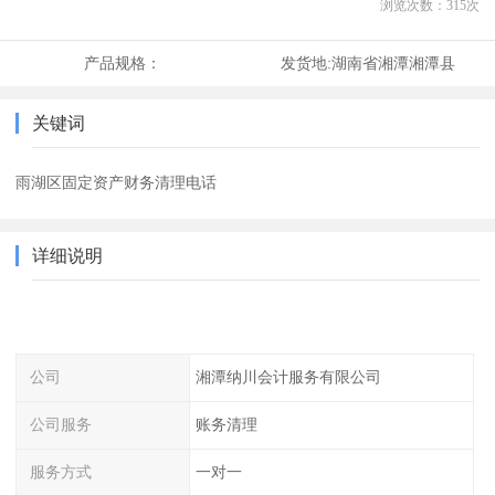
浏览次数：
315
次
产品规格：
发货地:
湖南省湘潭湘潭县
关键词
雨湖区固定资产财务清理电话
详细说明
公司
湘潭纳川会计服务有限公司
公司服务
账务清理
服务方式
一对一