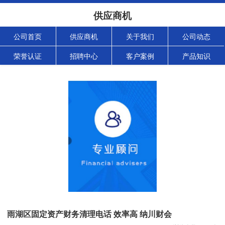
供应商机
公司首页
供应商机
关于我们
公司动态
荣誉认证
招聘中心
客户案例
产品知识
雨湖区固定资产财务清理电话 效率高 纳川财会