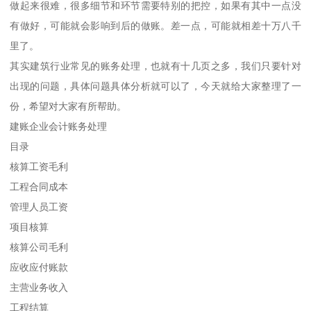
做起来很难，很多细节和环节需要特别的把控，如果有其中一点没
有做好，可能就会影响到后的做账。差一点，可能就相差十万八千
里了。
其实建筑行业常见的账务处理，也就有十几页之多，我们只要针对
出现的问题，具体问题具体分析就可以了，今天就给大家整理了一
份，希望对大家有所帮助。
建账企业会计账务处理
目录
核算工资毛利
工程合同成本
管理人员工资
项目核算
核算公司毛利
应收应付账款
主营业务收入
工程结算