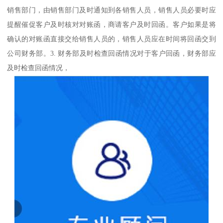
销售部门，由销售部门及时通知到各销售人员，销售人员必要时应
提醒催促客户及时核对对账函，商请客户及时回函。客户如果是将
确认的对账函直接交给销售人员的，销售人员应在时间将回函交到
公司财务部。3. 财务部及时检查回函情况对于客户回函，财务部应
及时检查回函情况，