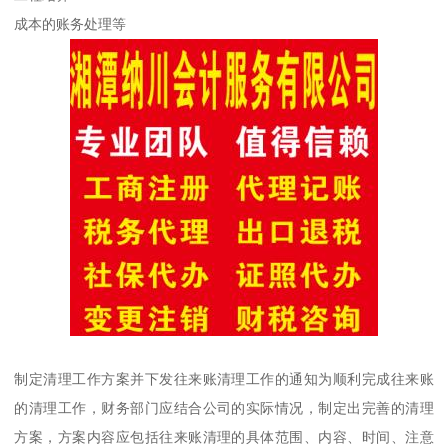
成本的账务处理等
制定清理工作方案并下发往来账清理工作的通知为顺利完成往来账
的清理工作，财务部门应结合公司的实际情况，制定出完善的清理
方案，方案内容应包括往来账清理的具体范围、内容、时间、注意