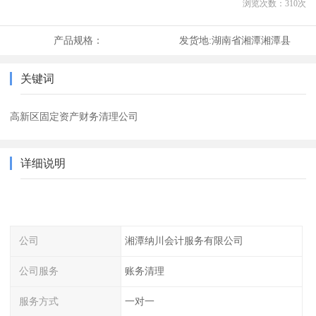
浏览次数：
310
次
产品规格：
发货地:
湖南省湘潭湘潭县
关键词
高新区固定资产财务清理公司
详细说明
公司
湘潭纳川会计服务有限公司
公司服务
账务清理
服务方式
一对一