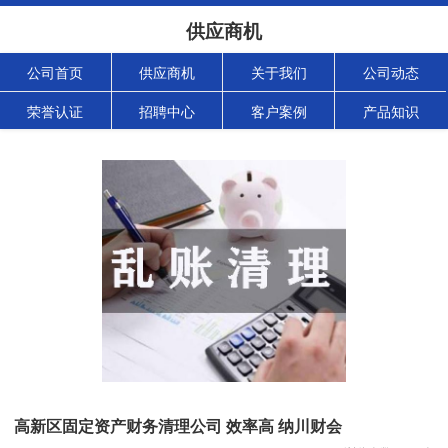
供应商机
公司首页
供应商机
关于我们
公司动态
荣誉认证
招聘中心
客户案例
产品知识
高新区固定资产财务清理公司 效率高 纳川财会