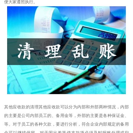
便大家遵照执行。
其他应收款的清理其他应收款可以分为内部和外部两种情况，内部
的主要是公司内部员工的、备用金等，外部的主要是各种保证金、
等。对于员工的各种欠款，要进行分析，符合企业内部规定的备用
金可以继续保留，对于因出差等借支款项必须及时报账处理或归