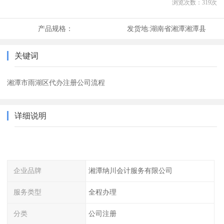
浏览次数：
319
次
产品规格：
发货地:
湖南省湘潭湘潭县
关键词
湘潭市雨湖区代办注册公司流程
详细说明
企业品牌
湘潭纳川会计服务有限公司
服务类型
全程办理
分类
公司注册