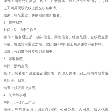
操作：确定公司类型、名字、注册资本、股东及出资比例后，可以
去工商局现场或线上提交核名申请。
结果：核名通过，失败则需重新核名。
2、提交材料
时间：5—15个工作日
操作：核名通过后，确认信息、高管信息、经营范围，在线提交预
申请。在线预审通过之后，按照预约时间去工商局递交申请材料。
结果：收到准予设立登记通知书。
3、领取执照
时间：预约当天
操作：携带准予设立登记通知书、办理人原件，到工商局领取营业
执照正、副本。
结果：领取营业执照。
4、制章等事项
时间：1—2个工作日
操作：凭营业执照，到局点办理：公司公章、合同章、法人代表