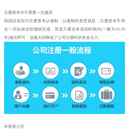
注册资本并不需要一次缴清
我国目前实行注册资本认缴制，认缴制的意思就是：注册资本不用
在一开始就全部缴纳完成，而是只要在承诺的时限内(一般为10-20
年)缴完即可，这极大的降低了公司注册时的资金压力。
外商资公司