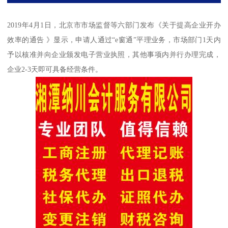
2019年4月1日，北京市市场监督等六部门发布《关于提高企业开办
效率的通告 》显示，申请人通过“e窗通”平理业务，市场部门1天内
予以核准并向企业颁发电子营业执照，其他事项内并行办理完成，
企业2-3天即可具备经营条件。