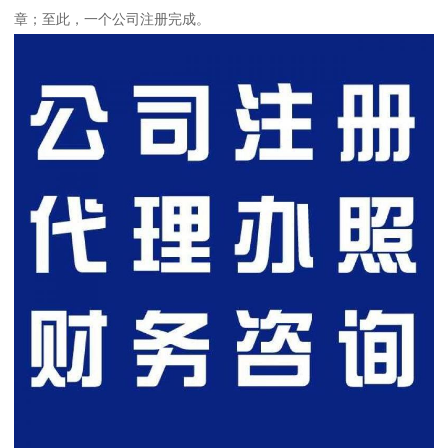
章；至此，一个公司注册完成。