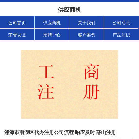
供应商机
公司首页
供应商机
关于我们
公司动态
荣誉认证
招聘中心
客户案例
产品知识
湘潭市雨湖区代办注册公司流程 响应及时 韶山注册