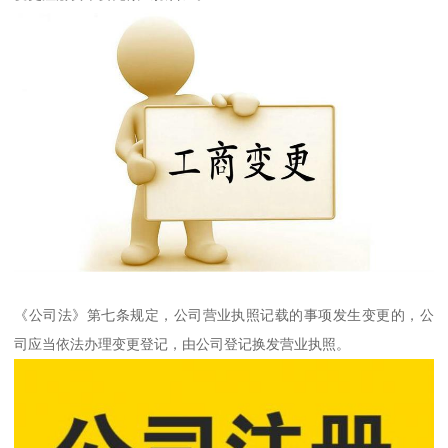
《公司法》第七条规定，公司营业执照记载的事项发生变更的，公
司应当依法办理变更登记，由公司登记换发营业执照。