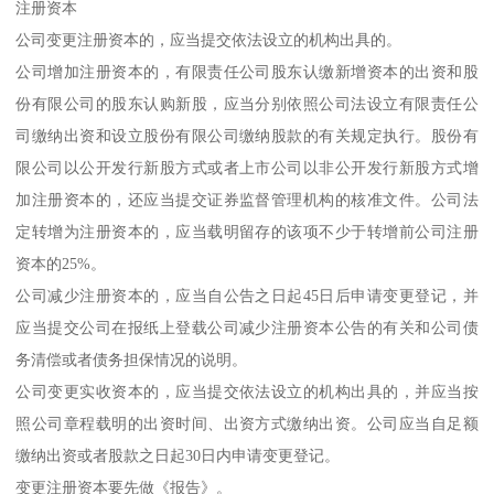
注册资本
公司变更注册资本的，应当提交依法设立的机构出具的。
公司增加注册资本的，有限责任公司股东认缴新增资本的出资和股
份有限公司的股东认购新股，应当分别依照公司法设立有限责任公
司缴纳出资和设立股份有限公司缴纳股款的有关规定执行。股份有
限公司以公开发行新股方式或者上市公司以非公开发行新股方式增
加注册资本的，还应当提交证券监督管理机构的核准文件。公司法
定转增为注册资本的，应当载明留存的该项不少于转增前公司注册
资本的25%。
公司减少注册资本的，应当自公告之日起45日后申请变更登记，并
应当提交公司在报纸上登载公司减少注册资本公告的有关和公司债
务清偿或者债务担保情况的说明。
公司变更实收资本的，应当提交依法设立的机构出具的，并应当按
照公司章程载明的出资时间、出资方式缴纳出资。公司应当自足额
缴纳出资或者股款之日起30日内申请变更登记。
变更注册资本要先做《报告》。