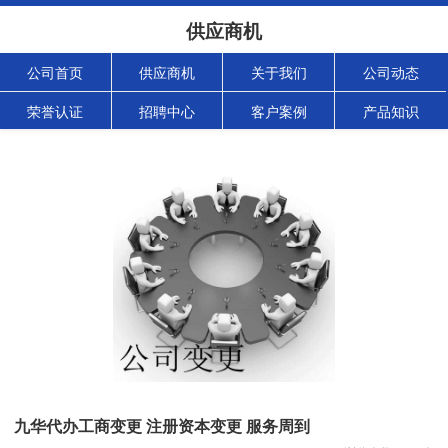
供应商机
公司首页
供应商机
关于我们
公司动态
荣誉认证
招聘中心
客户案例
产品知识
九华代办工商变更 注册资本变更 服务周到