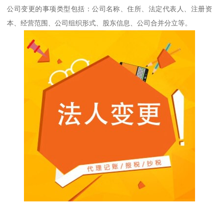
公司变更的事项类型包括：公司名称、住所、法定代表人、注册资
本、经营范围、公司组织形式、股东信息、公司合并分立等。