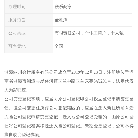
办理时间
联系商家
服务范围
全湘潭
公司类型
有限责任公司，个体工商户，个人独资，内资，外资
可售卖地
全国
湘潭纳川会计服务有限公司成立于2019年12月23日，注册地位于湖
南省湘潭市湘潭县易俗河镇玉兰中路玉兰东苑3栋201号，法定代表
人为彭映莲。
公司变更登记事项，应当向原公司登记即公司设立登记申请变更登
记。但公司变更住所跨公司登记辖区的，应当在迁入新住所前向迁
入地公司登记申请变更登记；迁入地公司登记受理的，由原公司登
记将公司登记档案移送迁入地公司登记。未经变更登记，公司不得
擅自改变登记事项。