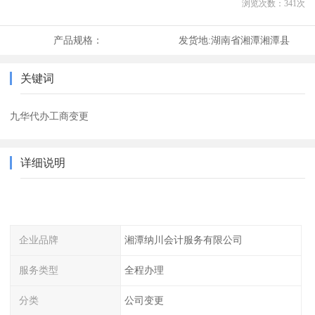
浏览次数：
341
次
产品规格：
发货地:
湖南省湘潭湘潭县
关键词
九华代办工商变更
详细说明
企业品牌
湘潭纳川会计服务有限公司
服务类型
全程办理
分类
公司变更