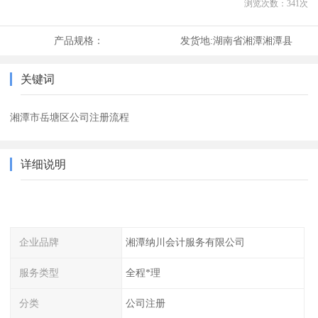
浏览次数：
341
次
产品规格：
发货地:
湖南省湘潭湘潭县
关键词
湘潭市岳塘区公司注册流程
详细说明
企业品牌
湘潭纳川会计服务有限公司
服务类型
全程*理
分类
公司注册