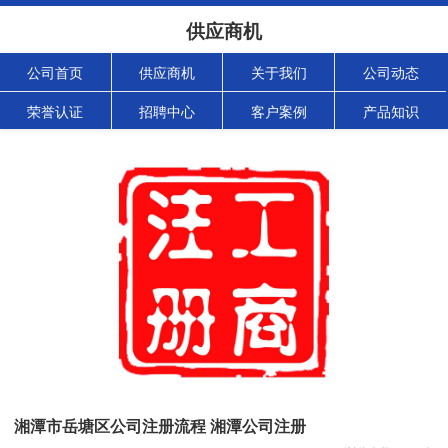
供应商机
公司首页
供应商机
关于我们
公司动态
荣誉认证
招聘中心
客户案例
产品知识
湘潭市岳塘区公司注册流程 湘潭公司注册