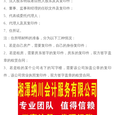
3、法人股东明或者自然人股东及其复印件；
4、董事、监事和经理的任职文件及复印件；
5、代表或委托代理人；
6、代理人及其复印件；
7、住所证。
注：住所明材料的准备，分为以下三种情况：
1、若是自己房产，需要复印件，自己的身份复印件；
2、若是租房，需要房东签字的复印件，房东的复印件，双方签字盖
章的租赁合同；
3、若是租的某个公司名下的写字楼，需要该公司加盖公章的复印
件，该公司营业执照复印件，双方签字盖章的租赁合同。