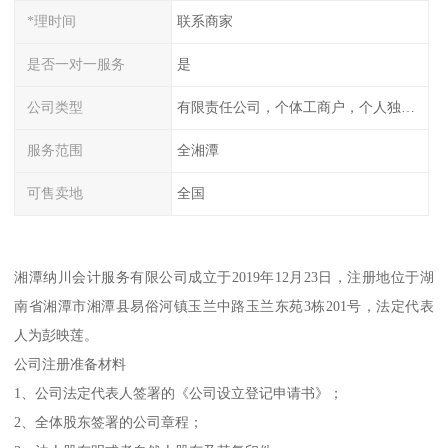
*理时间
联系商家
是否一对一服务
是
公司类型
有限责任公司，个体工商户，个人独资，内资，外资
服务范围
全湘潭
可售卖地
全国
湘潭纳川会计服务有限公司成立于2019年12月23日，注册地位于湖
南省湘潭市湘潭县易俗河镇玉兰中路玉兰东苑3栋201号，法定代表
人为彭映莲。
公司注册准备材料
1、公司法定代表人签署的《公司设立登记申请书》；
2、全体股东签署的公司章程；