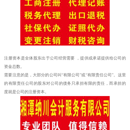
注册资本是全体股东出于公司经营需要 ，提供或承诺提供给公司的
资金总数。
需要注意的是，大部分的公司叫“有限公司”或“有限责任公司”。这里
的有限责任公司的股东对公司的债务只承担有限的责任，而承担的
度就是公司的注册资本。