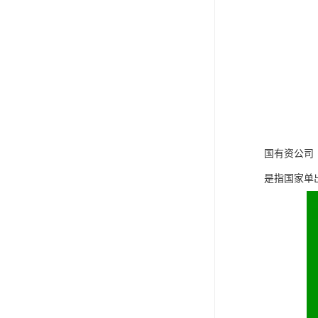
国有资公司
是指国家单