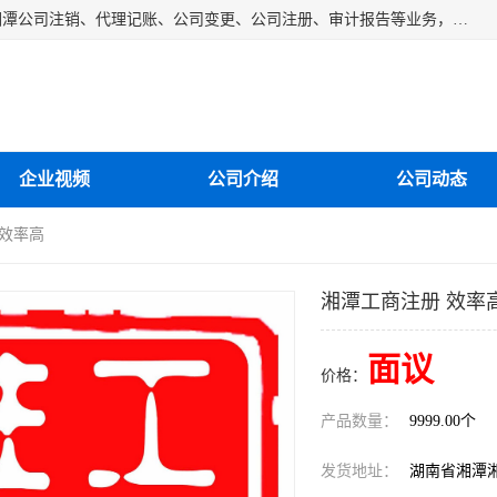
湘潭纳川会计服务有限公司主营从事：湘潭公司账务清理、湘潭公司注销、代理记账、公司变更、公司注册、审计报告等业务，公司设立有专门的代理注册部门，现有工商代办专员，部门经理从事工商代办多年，对各地区公司注册、公司变更、进出口业务等流程以及各行业公司注册、变更所需注意的细节都非常熟悉。
企业视频
公司介绍
公司动态
 效率高
湘潭工商注册 效率
面议
价格：
产品数量：
9999.00个
发货地址：
湖南省湘潭