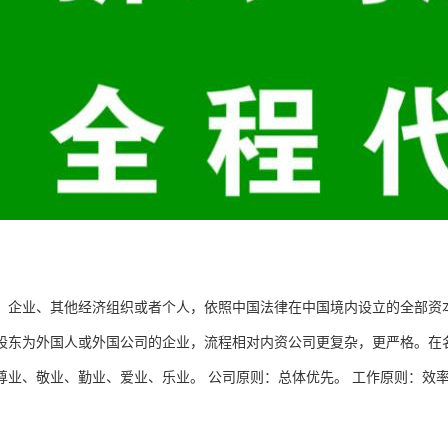
、企业、其他经济组织或者个人，依照中国法律在中国境内设立的全部资
股东为外国人或外国公司的企业，流程相对内资公司更复杂，更严格。在
尊业、敬业、勤业、爱业、乐业。 公司原则：总体优先。 工作原则：效
。