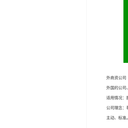
外商资公司
外国的公司
适用情况：
公司理念：
主动、标准