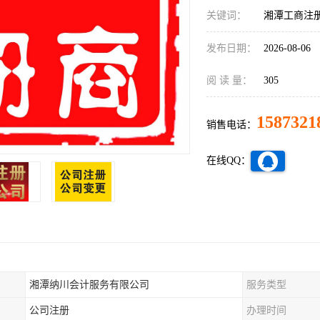
关键词：
湘潭工商注
发布日期：
2026-08-06
阅 读 量：
305
1587321
销售电话：
在线QQ：
湘潭纳川会计服务有限公司
服务类型
公司注册
办理时间