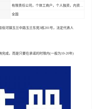
有限责任公司，个体工商户，个人独资，内资，外资
全国
易俗河镇玉兰中路玉兰东苑3栋201号，法定代表人
成，而是只要在承诺的时限内(一般为10-20年)