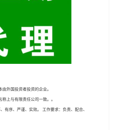
本由外国投资者投资的企业。
名称上与有限责任公司一致。。
率、有序、严谨、实效。 工作要求：负责、配合、