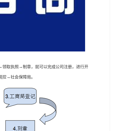
→领取执照→制章，就可以完成公司注册，进行开
税控→社会保障局。