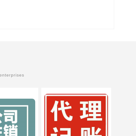
enterprises