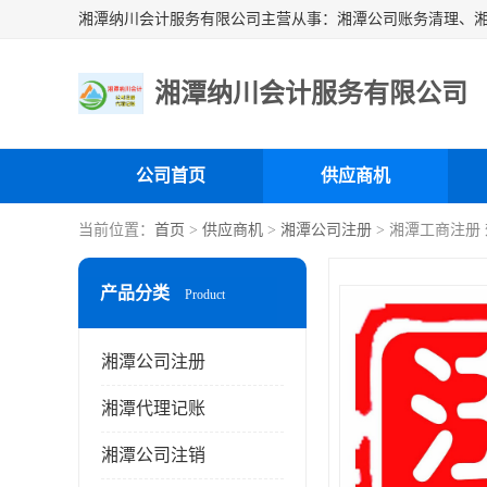
湘潭纳川会计服务有限公司
公司首页
供应商机
当前位置：
首页
>
供应商机
>
湘潭公司注册
> 湘潭工商注册
产品分类
Product
湘潭公司注册
湘潭代理记账
湘潭公司注销