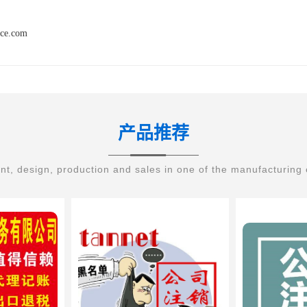
nce.com
产品推荐
t, design, production and sales in one of the manufacturing 