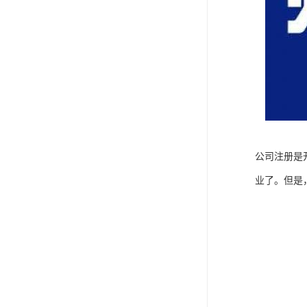
公司注册是
业了。但是