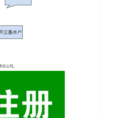
责任公司。