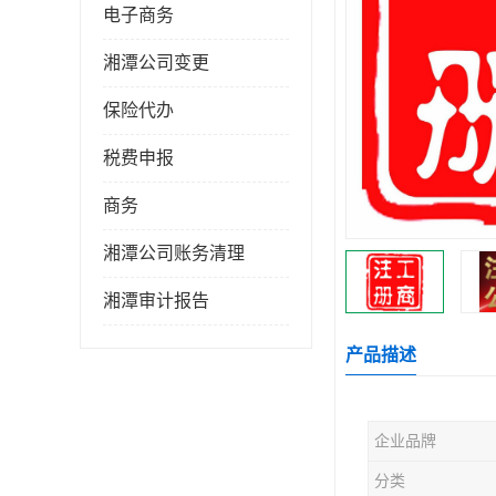
电子商务
湘潭公司变更
保险代办
税费申报
商务
湘潭公司账务清理
湘潭审计报告
产品描述
企业品牌
分类