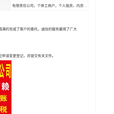
有限责任公司，个体工商户，个人独资，内资，外资
圆满的完成了客户的委托，诚信的服务赢得了广大
记申请变更登记，并提交有关文件。