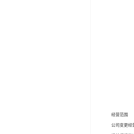
经营范围
公司变更经