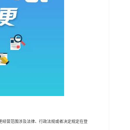
更经营范围涉及法律、行政法规或者决定规定在登