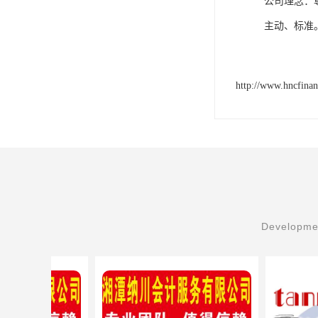
公司理念：
主动、标准
http://www.hncfina
Developmen