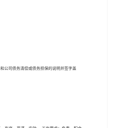
关和公司债务清偿或债务担保的说明并签字盖