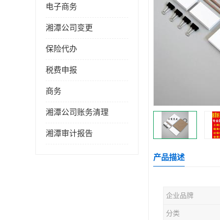
电子商务
湘潭公司变更
保险代办
税费申报
商务
湘潭公司账务清理
湘潭审计报告
产品描述
企业品牌
分类