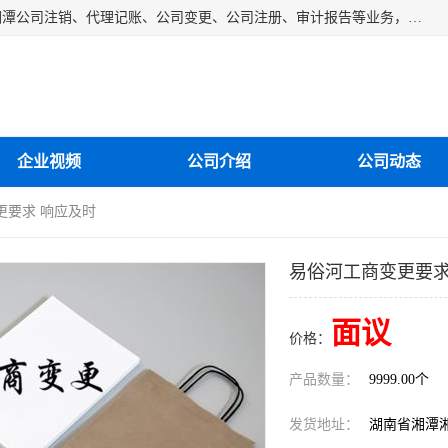
湘潭纳川会计服务有限公司主营从事：湘潭公司账务清理、湘潭公司注销、代理记账、公司变更、公司注册、审计报告等业务，公司设立有专门的代理注册部门，现有工商代办专员，部门经理从事工商代办多年，对各地区公司注册、公司变更、进出口业务等流程以及各行业公司注册、变更所需注意的细节都非常熟悉。
企业视频
公司介绍
公司动态
更要求 响应及时
易俗河工商变更要求
面议
价格：
产品数量：
9999.00个
发货地址：
湖南省湘潭