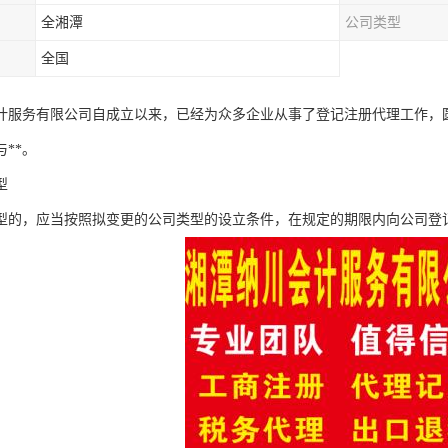
全湘潭
公司类型
全国
计服务有限公司自成立以来，已经为众多企业从事了登记注册代理工作，
**。
型
型的，应当按照拟变更的公司类型的设立条件，在规定的期限内向公司登