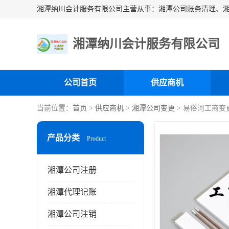
湘潭纳川会计服务有限公司
公司首页
供应商机
当前位置：
首页
>
供应商机
>
湘潭公司变更
> 易俗河工商变
产品分类
Product
湘潭公司注册
湘潭代理记账
湘潭公司注销