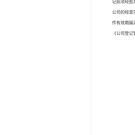
记前须经批
公司的经营
件有效期届
《公司登记