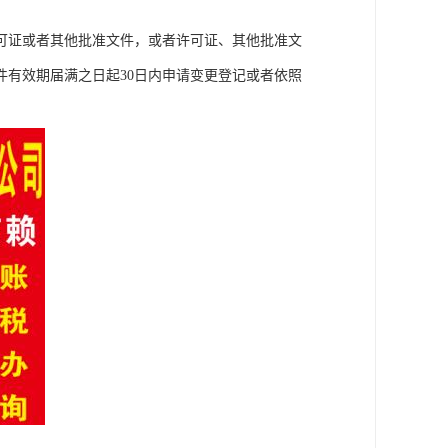
可证或者其他批准文件，或者许可证、其他批准文
有效期届满之日起30日内申请变更登记或者依照