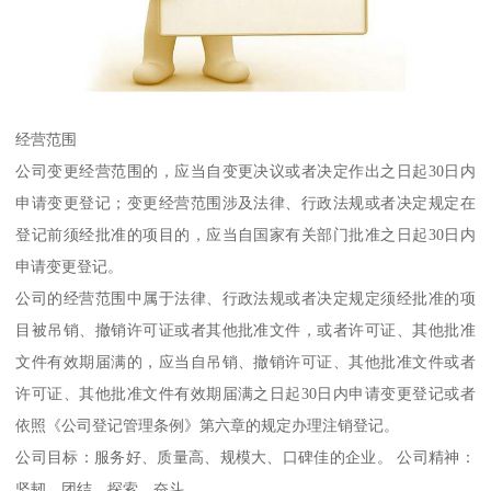
经营范围
公司变更经营范围的，应当自变更决议或者决定作出之日起30日内
申请变更登记；变更经营范围涉及法律、行政法规或者决定规定在
登记前须经批准的项目的，应当自国家有关部门批准之日起30日内
申请变更登记。
公司的经营范围中属于法律、行政法规或者决定规定须经批准的项
目被吊销、撤销许可证或者其他批准文件，或者许可证、其他批准
文件有效期届满的，应当自吊销、撤销许可证、其他批准文件或者
许可证、其他批准文件有效期届满之日起30日内申请变更登记或者
依照《公司登记管理条例》第六章的规定办理注销登记。
公司目标：服务好、质量高、规模大、口碑佳的企业。 公司精神：
坚韧、团结、探索、奋斗。