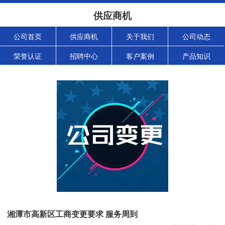
供应商机
公司首页
供应商机
关于我们
公司动态
荣誉认证
招聘中心
客户案例
产品知识
湘潭市高新区工商变更要求 服务周到