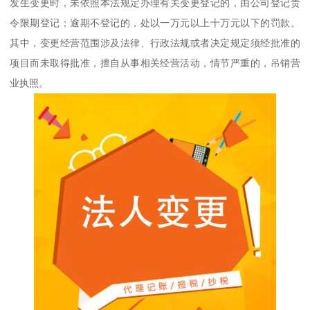
发生变更时，未依照本法规定办理有关变更登记的，由公司登记责
令限期登记；逾期不登记的，处以一万元以上十万元以下的罚款。
其中，变更经营范围涉及法律、行政法规或者决定规定须经批准的
项目而未取得批准，擅自从事相关经营活动，情节严重的，吊销营
业执照。