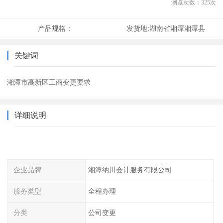
浏览次数：
325
次
产品规格：
发货地:
湖南省湘潭湘潭县
关键词
湘潭市高新区工商变更要求
详细说明
企业品牌
湘潭纳川会计服务有限公司
服务类型
全程办理
分类
公司变更