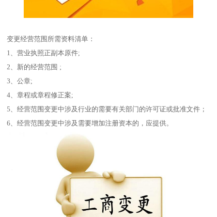
变更经营范围所需资料清单：
1、营业执照正副本原件;
2、新的经营范围 ;
3、公章;
4、章程或章程修正案;
5、经营范围变更中涉及行业的需要有关部门的许可证或批准文件；
6、经营范围变更中涉及需要增加注册资本的，应提供。