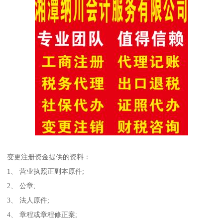
变更注册资金提供的资料：
1、 营业执照正副本原件;
2、 公章;
3、 法人原件;
4、 章程或章程修正案;