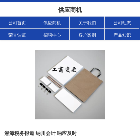
供应商机
公司首页
供应商机
关于我们
公司动态
荣誉认证
招聘中心
客户案例
产品知识
湘潭税务报道 纳川会计 响应及时