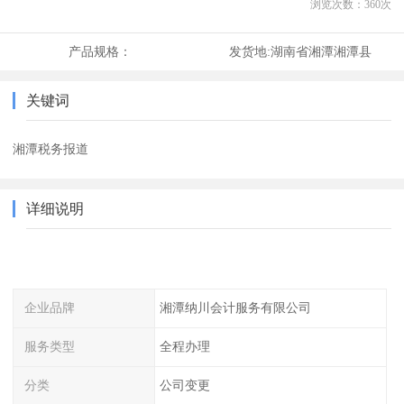
浏览次数：
360
次
产品规格：
发货地:
湖南省湘潭湘潭县
关键词
湘潭税务报道
详细说明
企业品牌
湘潭纳川会计服务有限公司
服务类型
全程办理
分类
公司变更