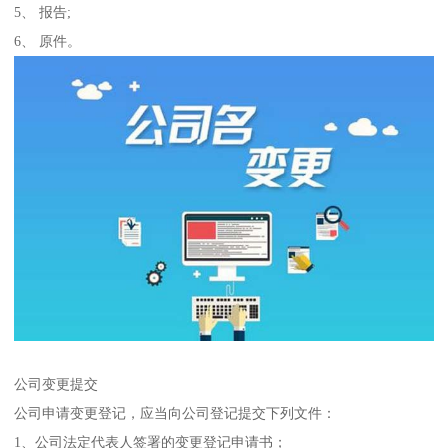
5、 报告;
6、 原件。
公司变更提交
公司申请变更登记，应当向公司登记提交下列文件：
1、公司法定代表人签署的变更登记申请书；