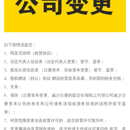
以下按情况提交：
1、明及无偿明（租赁协议）；
2、法定代表人信息表（法定代表人变更） 签字、盖章；
3、股东出资信息表 （注册资本、实收资本变更） 签字、盖章；
4、股权赠送（转让）协议 赠送的需直系亲属，否则需到税务交税；
5、关系；
6、报告（注册资本变更、减少注册的提交在报纸上刊登公司减少注
册资本公告的有关和公司债务清偿或债务担保的说明并签字盖
章）；
7、经营范围变更涉及前置许可的，提交前置许可复印件；
8、变更事项涉及需报批准的，提交批准文件或许可复印件 签字、盖