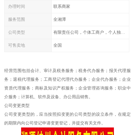
办理时间
联系商家
服务范围
全湘潭
公司类型
有限责任公司，个体工商户，个人独资，内资，外资
可售卖地
全国
经营范围包括会计、审计及税务服务；税务代办服务；报关代理服
务；退税代理服务；工商登记代理代办服务；企业代办服务；企业
资质代理服务；商标及知识产权服务；企业管理咨询服务；职业中
介服务；计算机、软件及设备、办公用品销售。
公司变更类型
公司变更类型的，应当按照拟变更的公司类型的设立条件，在规定
的期限内向公司登记申请变更登记，并提交有关文件。