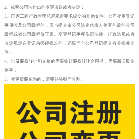
2、依照公司法作出的变更决议或者决定；
3、国家工商行政管理总局规定要求提交的其他文件。公司变更登记
事项涉及公司章程的，应当提交由公司法定代表人签署的后的公司
章程或者公司章程修正案。变更登记事项依照法律、行政法规或者
决定规定在登记前须经批准的，还应当向公司登记提交有关批准文
件；
4、涉及股权转让和交换的需要签订股权转让合同书，需要新旧股东
签字；
5、变更后股东为的，需要补签财产分割。