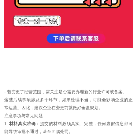
- 若变更了经营范围，需关注是否需要办理新的行业许可或备案。
这些后续事项涉及多个环节，如果处理不当，可能会影响企业的正
常运营。因此，建议企业在变更前就做好全盘规划。
注意事项与常见问题
1.
材料真实准确
：提交的材料必须真实、完整，任何虚假信息都可
能导致审批不通过，甚至面临处罚。