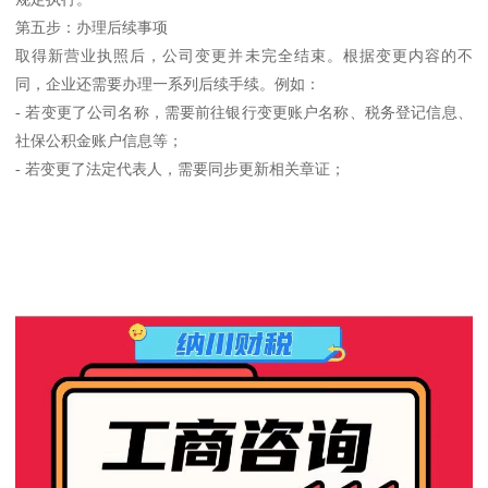
第五步：办理后续事项
取得新营业执照后，公司变更并未完全结束。根据变更内容的不
同，企业还需要办理一系列后续手续。例如：
- 若变更了公司名称，需要前往银行变更账户名称、税务登记信息、
社保公积金账户信息等；
- 若变更了法定代表人，需要同步更新相关章证；