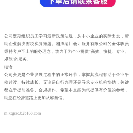
公司定期组织员工学习最新政策法规，从中小企业的实际出发，帮
助企业解决财税实务难题。湘潭纳川会计服务有限公司的全体职员
秉持客户至上的服务理念，致力于为企业提供“高效、快捷、专业、
规范”的服务。
结语
公司变更是企业发展过程中的正常环节，掌握其流程有助于企业平
稳过渡、持续成长。无论是自行办理还是寻求专业机构协助，关键
都在于提前准备、合规操作。希望本文能为您提供有价值的参考，
助您在经营道路上更加从容自信。
m.xtgszc.b2b168.com