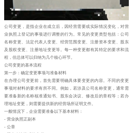
公司变更，是指企业在成立后，因经营需要或实际情况变化，对营
业执照上登记的事项进行调整的行为。常见的变更类型包括：公司
名称变更、法定代表人变更、经营范围变更、注册资本变更、股东
及股权变更、注册地址变更等。每一种变更都有其特定的要求和流
程，但总体可以归纳为几个核心环节。
公司变更的基本流程
第一步：确定变更事项与准备材料
在办理公司变更前，首先需要明确具体要变更的内容。不同的变更
事项对材料的要求有所不同。例如，若涉及公司名称变更，通常需
要准备新的名称核准通知书、股东会决议、修改后的章程等；若办
理地址变更，则需要提供新的经营场所证明文件。
一般情况下，企业需要准备以下基本材料：
- 营业执照正副本
- 公章