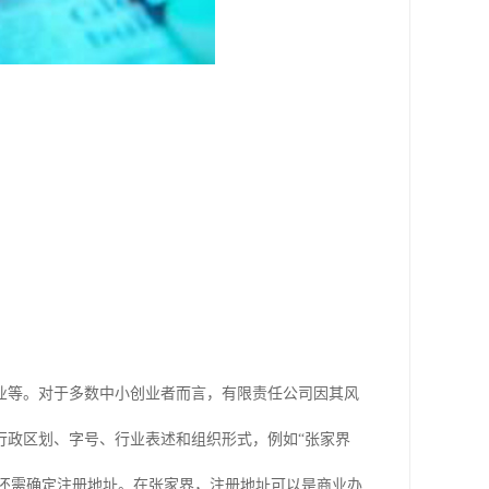
业等。对于多数中小创业者而言，有限责任公司因其风
行政区划、字号、行业表述和组织形式，例如“张家界
，还需确定注册地址。在张家界，注册地址可以是商业办