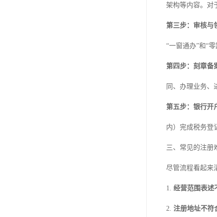
架构等内容。对
第三步：审核与
“一窗通办”和
第四步：刻章备
同、办理业务、
第五步：银行开
内）完成税务登
三、常见的注册
尽管流程看起来
1.
经营范围表述
2.
注册地址不符