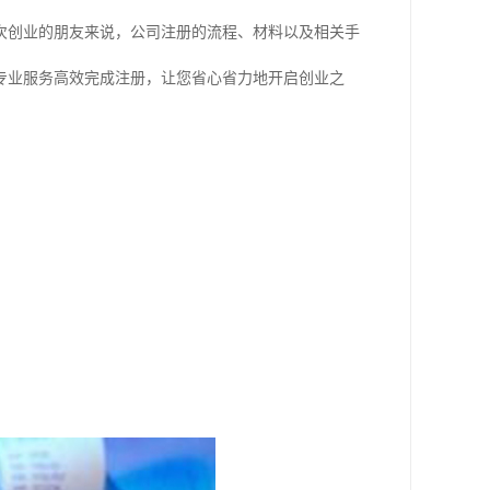
次创业的朋友来说，公司注册的流程、材料以及相关手
专业服务高效完成注册，让您省心省力地开启创业之