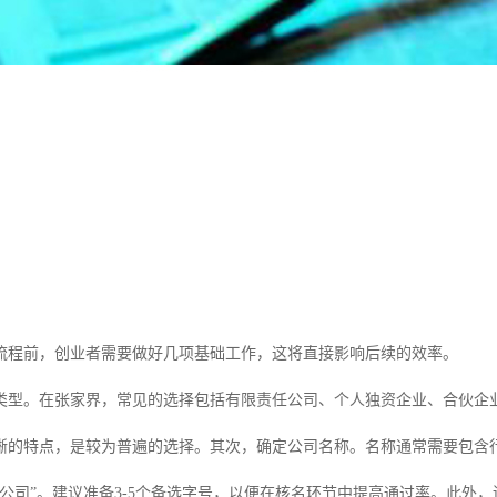
流程前，创业者需要做好几项基础工作，这将直接影响后续的效率。
类型。在张家界，常见的选择包括有限责任公司、个人独资企业、合伙企
晰的特点，是较为普遍的选择。其次，确定公司名称。名称通常需要包含
限公司”。建议准备3-5个备选字号，以便在核名环节中提高通过率。此外