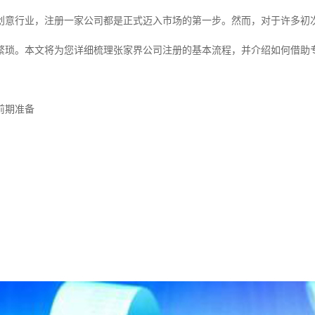
创意行业，注册一家公司都是正式迈入市场的第一步。然而，对于许多初
繁琐。本文将为您详细梳理张家界公司注册的基本流程，并介绍如何借助
前期准备