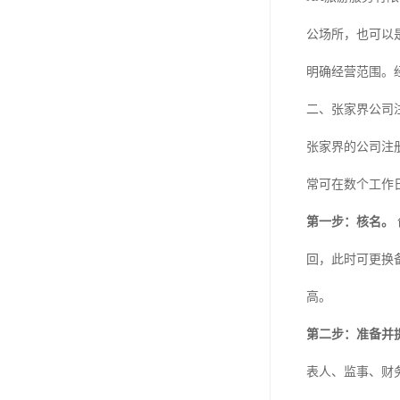
公场所，也可以
明确经营范围。
二、张家界公司
张家界的公司注
常可在数个工作
第一步：核名。
回，此时可更换
高。
第二步：准备并
表人、监事、财