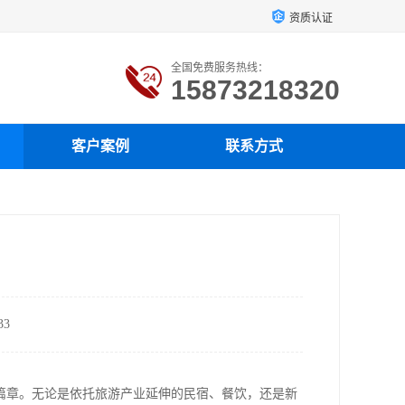
资质认证
全国免费服务热线：
15873218320
客户案例
联系方式
3
篇章。无论是依托旅游产业延伸的民宿、餐饮，还是新