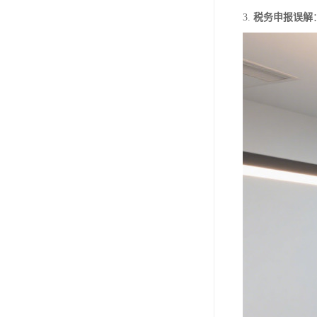
3.
税务申报误解