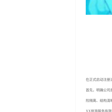
在正式启动注册
首先，明确公司
险隔离、结构清
XX旅游服务有