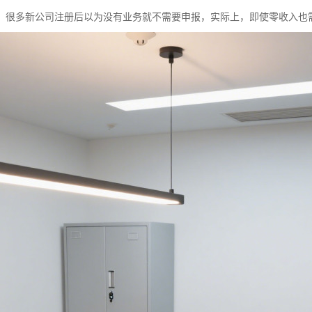
：很多新公司注册后以为没有业务就不需要申报，实际上，即使零收入也