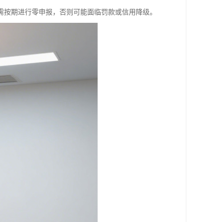
需按期进行零申报，否则可能面临罚款或信用降级。