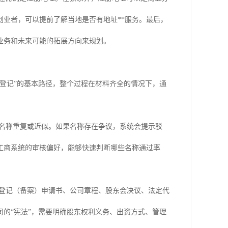
业者，可以提前了解当地是否有地址**服务。最后，
业务和未来可能的拓展方向来规划。
登记”的基本路径，整个过程在材料齐全的情况下，通
名称重复或近似。如果名称存在争议，系统会提示驳
工商系统的审核偏好，能够快速判断哪些名称通过率
登记（备案）申请书、公司章程、股东会决议、法定代
的“宪法”，需要明确股东权利义务、出资方式、管理