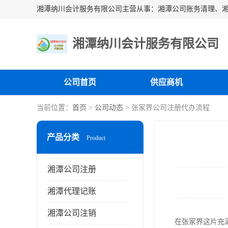
湘潭纳川会计服务有限公司
公司首页
供应商机
当前位置：
首页
>
公司动态
> 张家界公司注册代办流程
产品分类
Product
湘潭公司注册
湘潭代理记账
湘潭公司注销
在张家界这片充