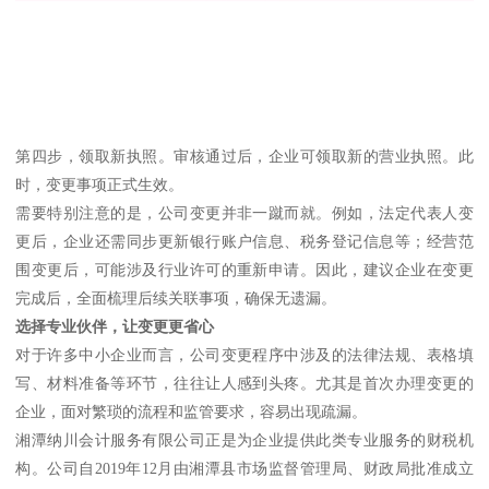
第四步，领取新执照。审核通过后，企业可领取新的营业执照。此
时，变更事项正式生效。
需要特别注意的是，公司变更并非一蹴而就。例如，法定代表人变
更后，企业还需同步更新银行账户信息、税务登记信息等；经营范
围变更后，可能涉及行业许可的重新申请。因此，建议企业在变更
完成后，全面梳理后续关联事项，确保无遗漏。
选择专业伙伴，让变更更省心
对于许多中小企业而言，公司变更程序中涉及的法律法规、表格填
写、材料准备等环节，往往让人感到头疼。尤其是首次办理变更的
企业，面对繁琐的流程和监管要求，容易出现疏漏。
湘潭纳川会计服务有限公司正是为企业提供此类专业服务的财税机
构。公司自2019年12月由湘潭县市场监督管理局、财政局批准成立