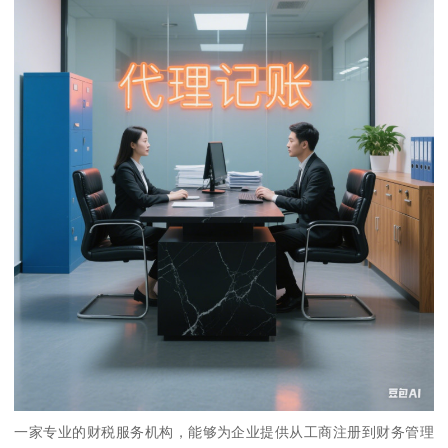
一家专业的财税服务机构，能够为企业提供从工商注册到财务管理