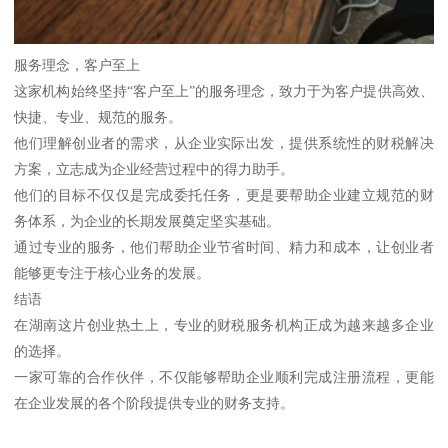
服务理念，客户至上
这家机构始终坚持“客户至上”的服务理念，致力于为客户提供高效、
快捷、专业、规范的服务。
他们理解创业者的需求，从企业实际出发，提供系统性的财税解决
方案，立志成为企业经营过程中的得力助手。
他们的目标不仅仅是完成委托任务，更是要帮助企业建立规范的财
务体系，为企业的长期发展奠定坚实基础。
通过专业的服务，他们帮助企业节省时间、精力和成本，让创业者
能够更专注于核心业务的发展。
结语
在湖南这片创业热土上，专业的财税服务机构正成为越来越多企业
的选择。
一家可靠的合作伙伴，不仅能够帮助企业顺利完成注册流程，更能
在企业发展的各个阶段提供专业的财务支持。