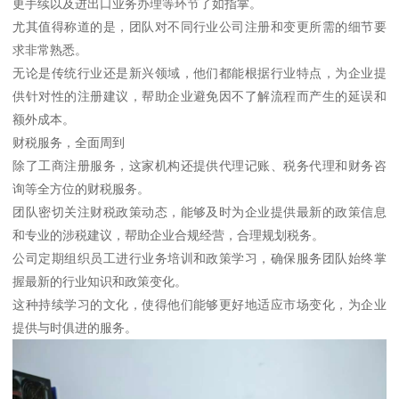
更手续以及进出口业务办理等环节了如指掌。
尤其值得称道的是，团队对不同行业公司注册和变更所需的细节要
求非常熟悉。
无论是传统行业还是新兴领域，他们都能根据行业特点，为企业提
供针对性的注册建议，帮助企业避免因不了解流程而产生的延误和
额外成本。
财税服务，全面周到
除了工商注册服务，这家机构还提供代理记账、税务代理和财务咨
询等全方位的财税服务。
团队密切关注财税政策动态，能够及时为企业提供最新的政策信息
和专业的涉税建议，帮助企业合规经营，合理规划税务。
公司定期组织员工进行业务培训和政策学习，确保服务团队始终掌
握最新的行业知识和政策变化。
这种持续学习的文化，使得他们能够更好地适应市场变化，为企业
提供与时俱进的服务。