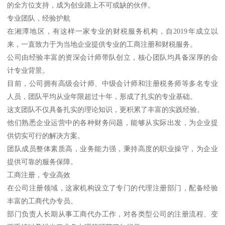
的全方位支持，成为创业路上不可或缺的伙伴。
专业团队，经验护航
在湘潭地区，有这样一家专业的财税服务机构，自2019年成立以
来，一直致力于为当地企业提供专业的工商注册和财税服务。
公司由经验丰富的资深会计师带队创立，核心团队均具备深厚的会
计专业背景。
目前，公司拥有高级会计师、中级会计师和注册税务师等多名专业
人员，团队平均从业年限超过十年，形成了扎实的专业基础。
这支团队不仅具备扎实的理论知识，更积累了丰富的实践经验。
他们熟悉企业运营中的各种财务问题，能够从实际出发，为企业提
供切实可行的解决方案。
团队成员整体素质高，业务能力强，秉持高度的职业操守，为企业
提供可靠的服务保障。
工商注册，专业高效
在公司注册领域，这家机构设立了专门的代理注册部门，配备经验
丰富的工商代办专员。
部门负责人长期从事工商代办工作，对各类型公司的注册流程、变