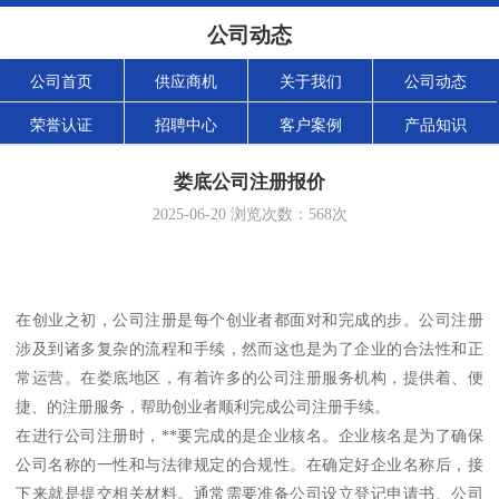
公司动态
公司首页
供应商机
关于我们
公司动态
荣誉认证
招聘中心
客户案例
产品知识
娄底公司注册报价
2025-06-20
浏览次数：
568
次
在创业之初，公司注册是每个创业者都面对和完成的步。公司注册
涉及到诸多复杂的流程和手续，然而这也是为了企业的合法性和正
常运营。在娄底地区，有着许多的公司注册服务机构，提供着、便
捷、的注册服务，帮助创业者顺利完成公司注册手续。
在进行公司注册时，**要完成的是企业核名。企业核名是为了确保
公司名称的一性和与法律规定的合规性。在确定好企业名称后，接
下来就是提交相关材料。通常需要准备公司设立登记申请书、公司